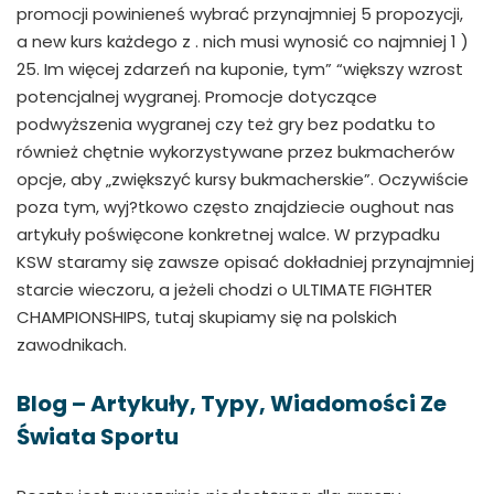
promocji powinieneś wybrać przynajmniej 5 propozycji,
a new kurs każdego z . nich musi wynosić co najmniej 1 )
25. Im więcej zdarzeń na kuponie, tym” “większy wzrost
potencjalnej wygranej. Promocje dotyczące
podwyższenia wygranej czy też gry bez podatku to
również chętnie wykorzystywane przez bukmacherów
opcje, aby „zwiększyć kursy bukmacherskie”. Oczywiście
poza tym, wyj?tkowo często znajdziecie oughout nas
artykuły poświęcone konkretnej walce. W przypadku
KSW staramy się zawsze opisać dokładniej przynajmniej
starcie wieczoru, a jeżeli chodzi o ULTIMATE FIGHTER
CHAMPIONSHIPS, tutaj skupiamy się na polskich
zawodnikach.
Blog – Artykuły, Typy, Wiadomości Ze
Świata Sportu