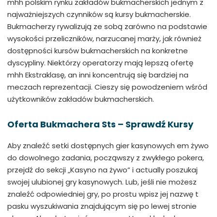
mhh polskim rynku zakładów bukmacherskich jednym z
najważniejszych czynników są kursy bukmacherskie.
Bukmacherzy rywalizują ze sobą zarówno na podstawie
wysokości przeliczników, narzucanej marży, jak również
dostępności kursów bukmacherskich na konkretne
dyscypliny. Niektórzy operatorzy mają lepszą ofertę
mhh Ekstraklasę, an inni koncentrują się bardziej na
meczach reprezentacji. Cieszy się powodzeniem wśród
użytkowników zakładów bukmacherskich.
Oferta Bukmachera Sts – Sprawdź Kursy
Aby znaleźć setki dostępnych gier kasynowych em żywo
do dowolnego zadania, począwszy z zwykłego pokera,
przejdź do sekcji „Kasyno na żywo” i actually poszukaj
swojej ulubionej gry kasynowych. Lub, jeśli nie możesz
znaleźć odpowiedniej gry, po prostu wpisz jej nazwę t
pasku wyszukiwania znajdującym się po lewej stronie