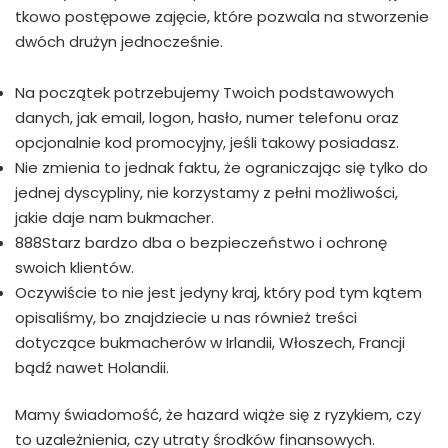
tkowo postępowe zajęcie, które pozwala na stworzenie
dwóch drużyn jednocześnie.
Na początek potrzebujemy Twoich podstawowych
danych, jak email, logon, hasło, numer telefonu oraz
opcjonalnie kod promocyjny, jeśli takowy posiadasz.
Nie zmienia to jednak faktu, że ograniczając się tylko do
jednej dyscypliny, nie korzystamy z pełni możliwości,
jakie daje nam bukmacher.
888Starz bardzo dba o bezpieczeństwo i ochronę
swoich klientów.
Oczywiście to nie jest jedyny kraj, który pod tym kątem
opisaliśmy, bo znajdziecie u nas również treści
dotyczące bukmacherów w Irlandii, Włoszech, Francji
bądź nawet Holandii.
Mamy świadomość, że hazard wiąże się z ryzykiem, czy
to uzależnienia, czy utraty środków finansowych.