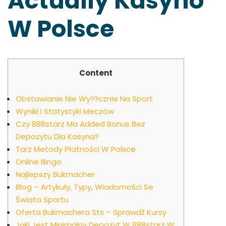
Actually Kasyno
W Polsce
Content
Obstawianie Nie Wy??cznie Na Sport
Wyniki I Statystyki Meczów
Czy 888starz Ma Added Bonus Bez
Depozytu Dla Kasyna?
Tarz Metody Płatności W Polsce
Online Bingo
Najlepszy Bukmacher
Blog – Artykuły, Typy, Wiadomości Se
Świata Sportu
Oferta Bukmachera Sts – Sprawdź Kursy
Jaki Jest Minimalny Depozyt W 888starz W