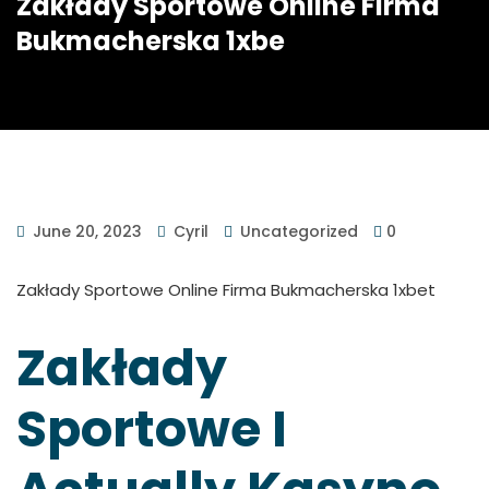
Zakłady Sportowe Online Firma
Bukmacherska 1xbe
June 20, 2023
Cyril
Uncategorized
0
Zakłady Sportowe Online Firma Bukmacherska 1xbet
Zakłady
Sportowe I