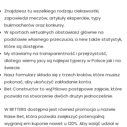
Znajdziesz tu wszelkiego rodzaju ciekawostki,
zapowiedzi meczów, artykuły eksperckie, typy
bukmacherów oraz konkursy.
W sportach wirtualnych obstawiasz głównie na
podstawie własnego przeczucia, a new także statystyk,
które są dostępne.
My stawiamy na transparentność i przejrzystość,
dlatego wiemy jacy są najlepsi typerzy w Polsce jak i na
świecie.
Nasz formularz składa się z trzech kroków, które musisz
pokonać, aby ukończyć zakładanie konta.
Bet Constructor to wyj?tkowo postępowe zajęcie, które
pozwala na stworzenie dwóch drużyn jednocześnie.
W BETTERS dostępna jest również promocja u nazwie
Raise Bet, która pozwala zwiększyć potencjalną
wygraną em kuponie nawet u 120%. Aby wziąć udział w