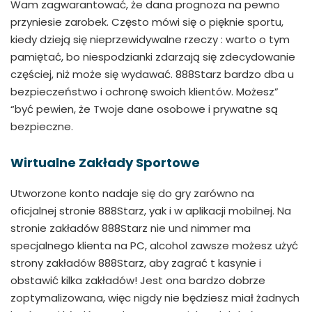
Wam zagwarantować, że dana prognoza na pewno
przyniesie zarobek. Często mówi się o pięknie sportu,
kiedy dzieją się nieprzewidywalne rzeczy : warto o tym
pamiętać, bo niespodzianki zdarzają się zdecydowanie
częściej, niż może się wydawać. 888Starz bardzo dba u
bezpieczeństwo i ochronę swoich klientów. Możesz”
“być pewien, że Twoje dane osobowe i prywatne są
bezpieczne.
Wirtualne Zakłady Sportowe
Utworzone konto nadaje się do gry zarówno na
oficjalnej stronie 888Starz, yak i w aplikacji mobilnej. Na
stronie zakładów 888Starz nie und nimmer ma
specjalnego klienta na PC, alcohol zawsze możesz użyć
strony zakładów 888Starz, aby zagrać t kasynie i
obstawić kilka zakładów! Jest ona bardzo dobrze
zoptymalizowana, więc nigdy nie będziesz miał żadnych