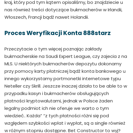
kraj, który pod tym kątem opisaliśmy, bo znajdziecie u
nas również treści dotyczące bukmacherów w Irlandii,
Włoszech, Francji bądź nawet Holandii.
Proces Weryfikacji Konta 888starz
Przeczytacie o tym więcej poznając zakłady
bukmacherskie na Saudi Expert League, czy zajecia z na
MLS. U niektórych bukmacherów depozytu dokonamy
przy pomocy karty płatniczej bądź konta bankowego u
innego wykorzystamy portmonetki internetowe typu
Neteller czy Skrill. Jeszcze inaczej działa to be able to w
przypadku kasyn i bukmacherów obsługujących
płatności kryptowalutami, jednak w Polsce żaden
legalny podmiot ich nie oferuje we warto o tym
wiedzieć.. Każda” “z tych płatności różni się pod
względem szybkości wpłat i wypłat, są a single również
w różnym stopniu dostępne. Bet Constructor to wyj?