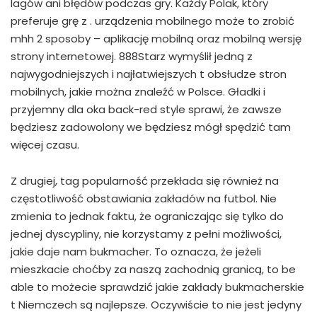
lagów ani błędów podczas gry. Każdy Polak, który
preferuje grę z . urządzenia mobilnego może to zrobić
mhh 2 sposoby – aplikację mobilną oraz mobilną wersję
strony internetowej. 888Starz wymyślił jedną z
najwygodniejszych i najłatwiejszych t obsłudze stron
mobilnych, jakie można znaleźć w Polsce. Gładki i
przyjemny dla oka back-red style sprawi, że zawsze
będziesz zadowolony we będziesz mógł spędzić tam
więcej czasu.
Z drugiej, tag popularność przekłada się również na
częstotliwość obstawiania zakładów na futbol. Nie
zmienia to jednak faktu, że ograniczając się tylko do
jednej dyscypliny, nie korzystamy z pełni możliwości,
jakie daje nam bukmacher. To oznacza, że jeżeli
mieszkacie choćby za naszą zachodnią granicą, to be
able to możecie sprawdzić jakie zakłady bukmacherskie
t Niemczech są najlepsze. Oczywiście to nie jest jedyny