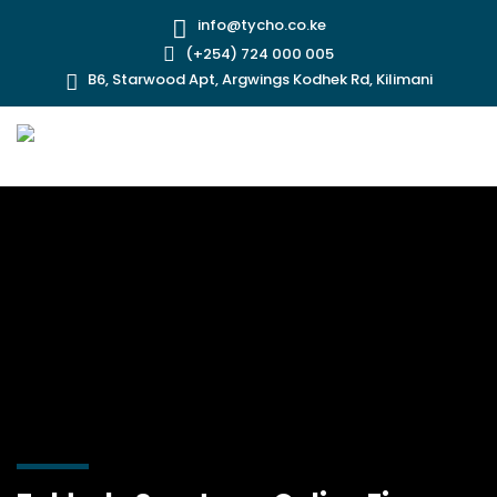
info@tycho.co.ke
(+254) 724 000 005
B6, Starwood Apt, Argwings Kodhek Rd, Kilimani