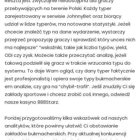
Reszta jest zwyczajnie niedostępna dla graczy
przebywających na terenie Polski. Każdy typer
zarejestrowany w serwisie JohnnyBet oraz biorący
udział w lidze typerów, ma notowane statystyki. Jeżeli
chcecie znaleźć typ na dane wydarzenie, wystarczy
przejrzeć propozycję graczy i sprawdzić który unces nich
ma najlepsze” “wskaźniki, takie jak liczba typów, yield,
ODI czy zysk. Możecie także przeczytać analizę, jeżeli
takową podzielił się gracz w trakcie wrzucania typu do
systemu. To daje Wam ogląd, czy dany typer faktycznie
jest profesjonalistą i opiera swoje typy bukmacherskie
em analizie, czy gra na “chybił-trafił”. Jeśli znudziły Ci się
zakłady sportowe i chcesz zrobić coś innego, odwiedź
nasze kasyno 888Starz.
Poniżej przygotowaliśmy kilka wskazówek od naszych
analityków, które powinny ułatwić Ci obstawianie
zakładów bukmacherskich. Przy aktualnej konkurencji