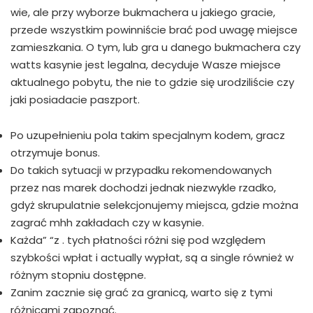
wie, ale przy wyborze bukmachera u jakiego gracie,
przede wszystkim powinniście brać pod uwagę miejsce
zamieszkania. O tym, lub gra u danego bukmachera czy
watts kasynie jest legalna, decyduje Wasze miejsce
aktualnego pobytu, the nie to gdzie się urodziliście czy
jaki posiadacie paszport.
Po uzupełnieniu pola takim specjalnym kodem, gracz
otrzymuje bonus.
Do takich sytuacji w przypadku rekomendowanych
przez nas marek dochodzi jednak niezwykle rzadko,
gdyż skrupulatnie selekcjonujemy miejsca, gdzie można
zagrać mhh zakładach czy w kasynie.
Każda” “z . tych płatności różni się pod względem
szybkości wpłat i actually wypłat, są a single również w
różnym stopniu dostępne.
Zanim zacznie się grać za granicą, warto się z tymi
różnicami zapoznać.