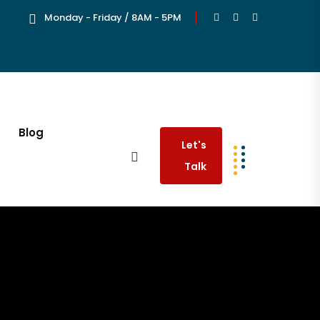
Monday - Friday / 8AM - 5PM
Blog
Let's
Talk