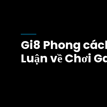
Gi8 Phong cách
Luận về Chơi G