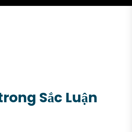
trong Sắc Luận