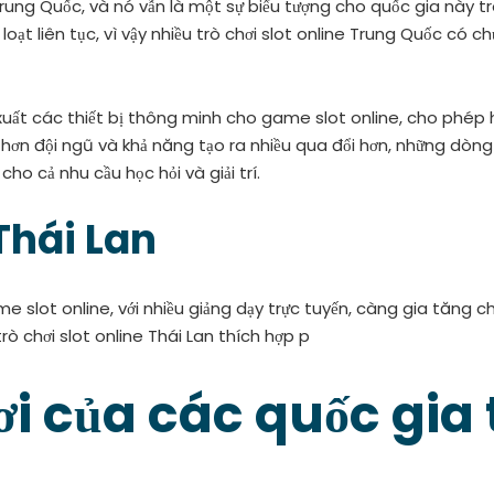
Trung Quốc, và nó vẫn là một sự biểu tượng cho quốc gia này tr
oạt liên tục, vì vậy nhiều trò chơi slot online Trung Quốc có c
n xuất các thiết bị thông minh cho game slot online, cho phép
hơn đội ngũ và khả năng tạo ra nhiều qua đổi hơn, những dòng 
o cả nhu cầu học hỏi và giải trí.
Thái Lan
me slot online, với nhiều giảng dạy trực tuyến, càng gia tăn
rò chơi slot online Thái Lan thích hợp p
i của các quốc gia