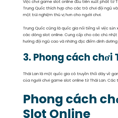
Việc chơi game slot online đầu tiên xuất phát từ 
Trung Quốc thích hợp cho các trò chơi đội ngũ và l
một trải nghiệm thú vị hơn cho người chơi.
Trung Quốc cũng là quốc gia nổi tiếng về việc sả
các dòng slot online. Cung cấp cho các chủ nhật 
hướng đội ngũ cao và những đặc điểm dinh dưỡng ch
3. Phong cách chơi 
Thái Lan là một quốc gia có truyền thối dày về ga
của người chơi game slot online từ Thái Lan. Các t
Phong cách chơ
Slot Online