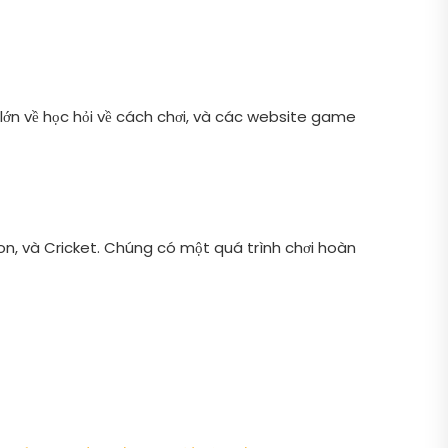
 lớn về học hỏi về cách chơi, và các website game
n, và Cricket. Chúng có một quá trình chơi hoàn