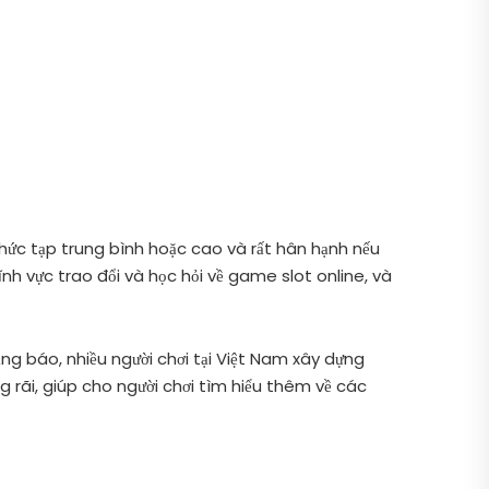
hức tạp trung bình hoặc cao và rất hân hạnh nếu
nh vực trao đổi và học hỏi về game slot online, và
ảng báo, nhiều người chơi tại Việt Nam xây dựng
 rãi, giúp cho người chơi tìm hiểu thêm về các