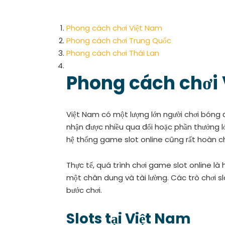
Phong cách chơi Việt Nam
Phong cách chơi Trung Quốc
Phong cách chơi Thái Lan
Phong cách chơi
Việt Nam có một lượng lớn người chơi bóng 
nhận được nhiều qua đổi hoặc phần thưởng lớ
hệ thống game slot online cũng rất hoàn chỉn
Thực tế, quá trình chơi game slot online là 
một chân dung và tài lường. Các trò chơi sl
bước chơi.
Slots tại Việt Nam