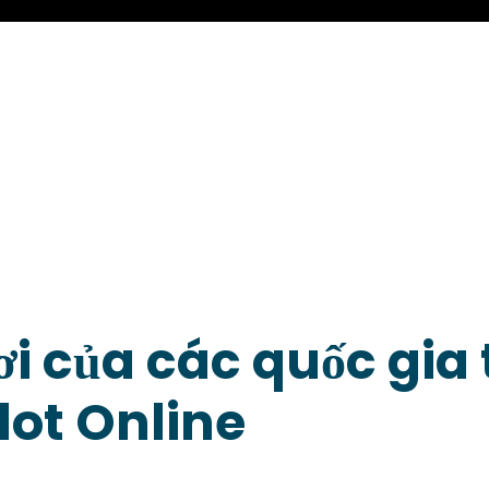
i của các quốc gia 
lot Online