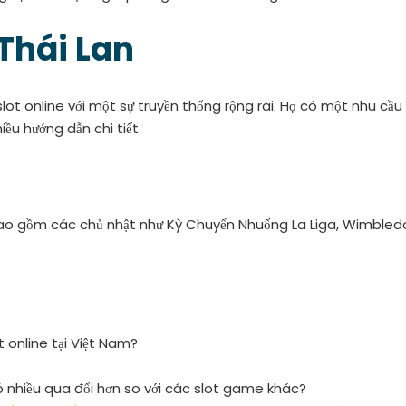
Thái Lan
lot online với một sự truyền thống rộng rãi. Họ có một nhu cầu
iều hướng dẫn chi tiết.
bao gồm các chủ nhật như Kỳ Chuyển Nhuống La Liga, Wimbledo
 online tại Việt Nam?
 nhiều qua đổi hơn so với các slot game khác?