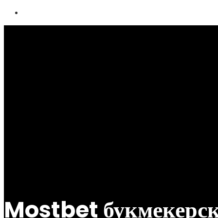
Mostbet букмекерск