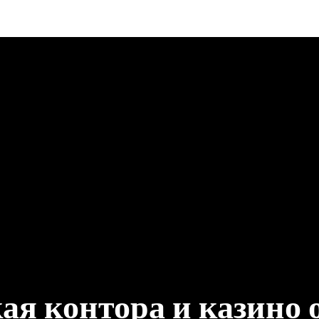
ая контора и казино 