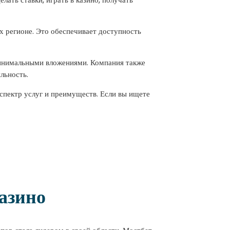
их регионе. Это обеспечивает доступность
 минимальными вложениями. Компания также
льность.
 спектр услуг и преимуществ. Если вы ищете
азино