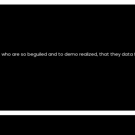
n who are so beguiled and to demo realized, that they data