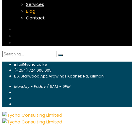
Services
Blog
Contact
Search
for:
info@tycho.co.ke
(+254) 724 000 005
B6, Starwood Apt, Argwings Kodhek Rd, Kilimani
Monday - Friday / 8AM - 5PM