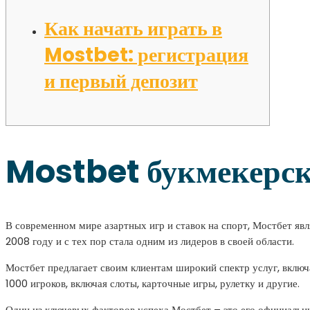
Как начать играть в
Mostbet: регистрация
и первый депозит
Mostbet букмекерск
В современном мире азартных игр и ставок на спорт, Мостбет яв
2008 году и с тех пор стала одним из лидеров в своей области.
Мостбет предлагает своим клиентам широкий спектр услуг, включа
1000 игроков, включая слоты, карточные игры, рулетку и другие.
Один из ключевых факторов успеха Мостбет – это его официальный