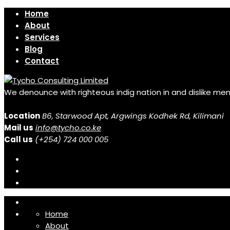
Home
About
Services
Blog
Contact
We denounce with righteous indig nation in and dislike me
Location
B6, Starwood Apt, Argwings Kodhek Rd, Kilimani
Mail us
info@tycho.co.ke
Call us
(+254) 724 000 005
Home
About