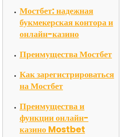
Мостбет: надежная
букмекерская контора и
онлайн-казино
Преимущества Мостбет
Как зарегистрироваться
на Мостбет
Преимущества и
функции онлайн-
казино Mostbet