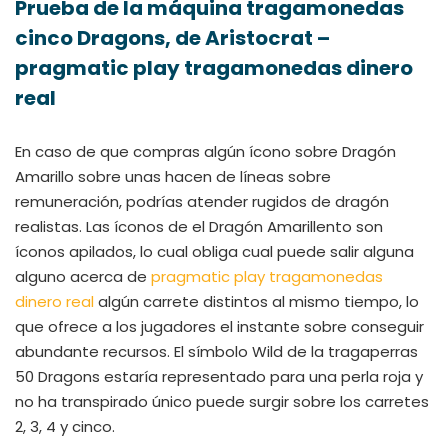
Prueba de la máquina tragamonedas
cinco Dragons, de Aristocrat –
pragmatic play tragamonedas dinero
real
En caso de que compras algún ícono sobre Dragón
Amarillo sobre unas hacen de líneas sobre
remuneración, podrías atender rugidos de dragón
realistas. Las íconos de el Dragón Amarillento son
íconos apilados, lo cual obliga cual puede salir alguna
alguno acerca de
pragmatic play tragamonedas
dinero real
algún carrete distintos al mismo tiempo, lo
que ofrece a los jugadores el instante sobre conseguir
abundante recursos. El símbolo Wild de la tragaperras
50 Dragons estaría representado para una perla roja y
no ha transpirado único puede surgir sobre los carretes
2, 3, 4 y cinco.