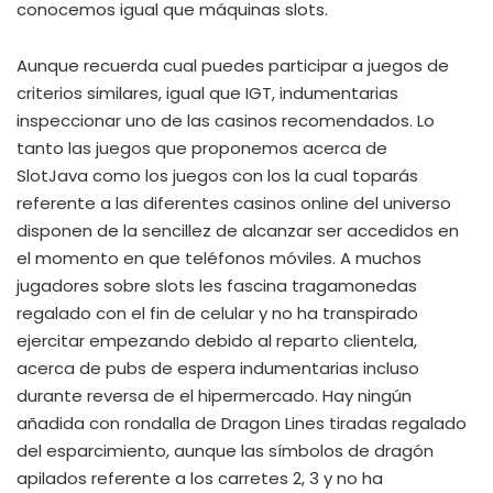
conocemos igual que máquinas slots.
Aunque recuerda cual puedes participar a juegos de
criterios similares, igual que IGT, indumentarias
inspeccionar uno de las casinos recomendados. Lo
tanto las juegos que proponemos acerca de
SlotJava como los juegos con los la cual toparás
referente a las diferentes casinos online del universo
disponen de la sencillez de alcanzar ser accedidos en
el momento en que teléfonos móviles. A muchos
jugadores sobre slots les fascina tragamonedas
regalado con el fin de celular y no ha transpirado
ejercitar empezando debido al reparto clientela,
acerca de pubs de espera indumentarias incluso
durante reversa de el hipermercado. Hay ningún
añadida con rondalla de Dragon Lines tiradas regalado
del esparcimiento, aunque las símbolos de dragón
apilados referente a los carretes 2, 3 y no ha