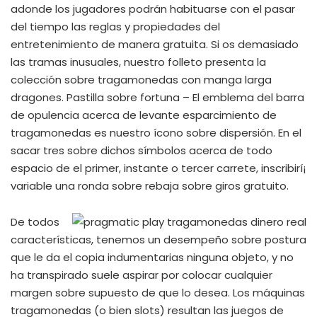
adonde los jugadores podrán habituarse con el pasar
del tiempo las reglas y propiedades del
entretenimiento de manera gratuita. Si os demasiado
las tramas inusuales, nuestro folleto presenta la
colección sobre tragamonedas con manga larga
dragones. Pastilla sobre fortuna – El emblema del barra
de opulencia acerca de levante esparcimiento de
tragamonedas es nuestro ícono sobre dispersión. En el
sacar tres sobre dichos símbolos acerca de todo
espacio de el primer, instante o tercer carrete, inscribirí¡
variable una ronda sobre rebaja sobre giros gratuito.
De todos
características, tenemos un desempeño sobre postura
que le da el copia indumentarias ninguna objeto, y no
ha transpirado suele aspirar por colocar cualquier
margen sobre supuesto de que lo desea. Los máquinas
tragamonedas (o bien slots) resultan las juegos de