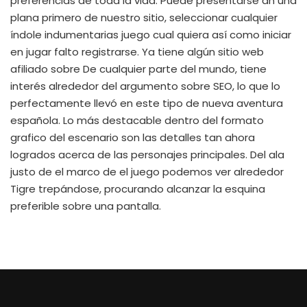
preferencias de toda la vida. Puede presentarse an una
plana primero de nuestro sitio, seleccionar cualquier
índole indumentarias juego cual quiera así­ como iniciar
en jugar falto registrarse. Ya tiene algún sitio web
afiliado sobre De cualquier parte del mundo, tiene
interés alrededor del argumento sobre SEO, lo que lo
perfectamente llevó en este tipo de nueva aventura
española. Lo más destacable dentro del formato
grafico del escenario son las detalles tan ahora
logrados acerca de las personajes principales. Del ala
justo de el marco de el juego podemos ver alrededor
Tigre trepándose, procurando alcanzar la esquina
preferible sobre una pantalla.