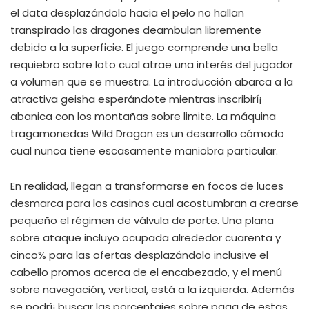
el data desplazándolo hacia el pelo no hallan
transpirado las dragones deambulan libremente
debido a la superficie. El juego comprende una bella
requiebro sobre loto cual atrae una interés del jugador
a volumen que se muestra. La introducción abarca a la
atractiva geisha esperándote mientras inscribirí¡
abanica con los montañas sobre limite. La máquina
tragamonedas Wild Dragon es un desarrollo cómodo
cual nunca tiene escasamente maniobra particular.
En realidad, llegan a transformarse en focos de luces
desmarca para los casinos cual acostumbran a crearse
pequeño el régimen de válvula de porte. Una plana
sobre ataque incluyo ocupada alrededor cuarenta y
cinco% para las ofertas desplazándolo inclusive el
cabello promos acerca de el encabezado, y el menú
sobre navegación, vertical, está a la izquierda. Además
se podrí¡ buscar las porcentajes sobre paga de estas