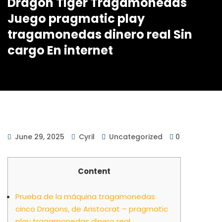
Dragon Tiger Tragamonedas
Juego pragmatic play
tragamonedas dinero real Sin
cargo En internet
June 29, 2025
Cyril
Uncategorized
0
Content
Prueba de la máquina tragamonedas
cinco Dragons, de Aristocrat – pragmatic
play tragamonedas dinero real