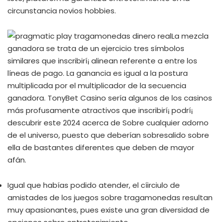
circunstancia novios hobbies.
La mezcla
ganadora se trata de un ejercicio tres símbolos
similares que inscribirí¡ alinean referente a entre los
líneas de pago. La ganancia es igual a la postura
multiplicada por el multiplicador de la secuencia
ganadora. TonyBet Casino serí­a algunos de los casinos
más profusamente atractivos que inscribirí¡ podrí¡
descubrir este 2024 acerca de Sobre cualquier adorno
de el universo, puesto que deberían sobresalido sobre
ella de bastantes diferentes que deben de mayor
afán.
Igual que habías podido atender, el cí­irciulo de
amistades de los juegos sobre tragamonedas resultan
muy apasionantes, pues existe una gran diversidad de