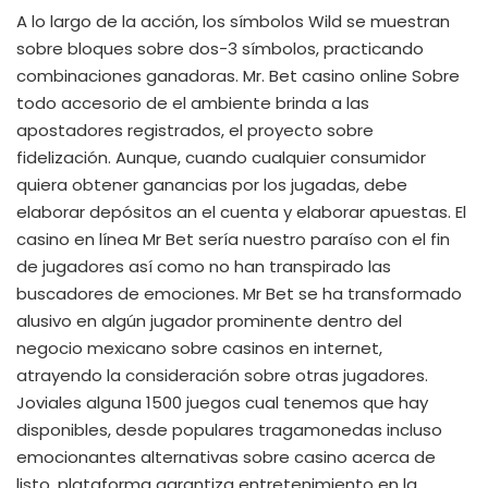
A lo largo de la acción, los símbolos Wild se muestran
sobre bloques sobre dos-3 símbolos, practicando
combinaciones ganadoras. Mr. Bet casino online Sobre
todo accesorio de el ambiente brinda a las
apostadores registrados, el proyecto sobre
fidelización. Aunque, cuando cualquier consumidor
quiera obtener ganancias por los jugadas, debe
elaborar depósitos an el cuenta y elaborar apuestas. El
casino en línea Mr Bet serí­a nuestro paraíso con el fin
de jugadores así­ como no han transpirado las
buscadores de emociones. Mr Bet se ha transformado
alusivo en algún jugador prominente dentro del
negocio mexicano sobre casinos en internet,
atrayendo la consideración sobre otras jugadores.
Joviales alguna 1500 juegos cual tenemos que hay
disponibles, desde populares tragamonedas incluso
emocionantes alternativas sobre casino acerca de
listo, plataforma garantiza entretenimiento en la