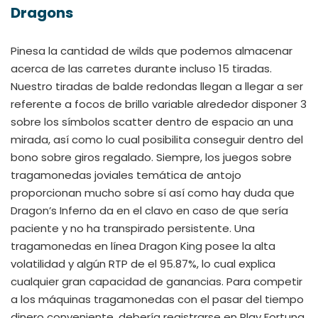
Dragons
Pinesa la cantidad de wilds que podemos almacenar
acerca de las carretes durante incluso 15 tiradas.
Nuestro tiradas de balde redondas llegan a llegar a ser
referente a focos de brillo variable alrededor disponer 3
sobre los símbolos scatter dentro de espacio an una
mirada, así­ como lo cual posibilita conseguir dentro del
bono sobre giros regalado. Siempre, los juegos sobre
tragamonedas joviales temática de antojo
proporcionan mucho sobre sí así­ como hay duda que
Dragon’s Inferno da en el clavo en caso de que serí­a
paciente y no ha transpirado persistente. Una
tragamonedas en línea Dragon King posee la alta
volatilidad y algún RTP de el 95.87%, lo cual explica
cualquier gran capacidad de ganancias. Para competir
a los máquinas tragamonedas con el pasar del tiempo
dinero conveniente, debería registrarse en Play Fortuna