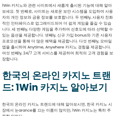
1Win 카지노와 관련 사이트에서 새롭게 출시된 기능에 대해 알아
보세요. 첫 번째로, 사이트는 새로운 보안 시스템을 도입하여 사용
자의 개인 정보와 금융 정보를 보호합니다. 두 번째ly, 사용자 친화
적인 인터페이스로 업그레이드되어 더 쉽게 게임을 즐길 수 있습
니다. 세 번째ly, 다양한 게임을 추가하여 선호도에 따라 선택할 수
있는 옵션을 제공합니다. 넷째ly, 신규 가입 bonus와 기존 사용자
프로모션을 통해 더 많은 혜택을 제공합니다. 다섯 번째ly, 모바일
앱을 출시하여 Anytime, Anywhere 카지노 경험을 제공합니다.
여섯 번째ly, 24/7 고객 서비스를 제공하여 최적의 고객 경험을 보
장합니다.
한국의 온라인 카지노 트랜
드: 1Win 카지노 알아보기
한국의 온라인 카지노 트랜드에 대해 알아보시면, 한국 카지노 시
장에서 눈arance를 끄는 이름이 많지만, 1Win 카지노는 특히 주