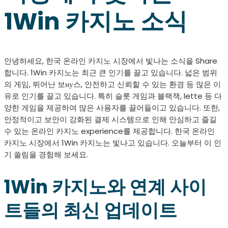
1Win 카지노 소식
안녕하세요, 한국 온라인 카지노 시장에서 빛나는 소식을 Share
합니다. 1Win 카지노는 최근 큰 인기를 끌고 있습니다. 넓은 범위
의 게임, 뛰어난 보ну스, 안전하고 신뢰할 수 있는 환경 등 많은 이
유로 인기를 끌고 있습니다. 특히 슬롯 게임과 블랙잭, lette 등 다
양한 게임을 제공하여 많은 사용자를 끌어들이고 있습니다. 또한,
안정적이고 보안이 강화된 결제 시스템으로 인해 안심하고 즐길
수 있는 온라인 카지노 experience를 제공합니다. 한국 온라인
카지노 시장에서 1Win 카지노는 빛나고 있습니다. 오늘부터 이 인
기 쏠림을 경험해 보세요.
1Win 카지노와 연계 사이
트들의 최신 업데이트