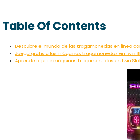
Table Of Contents
Descubre el mundo de las tragamonedas en línea con 
Juega gratis a las máquinas tragamonedas en 1win Sl
Aprende a jugar máquinas tragamonedas en 1win Slot