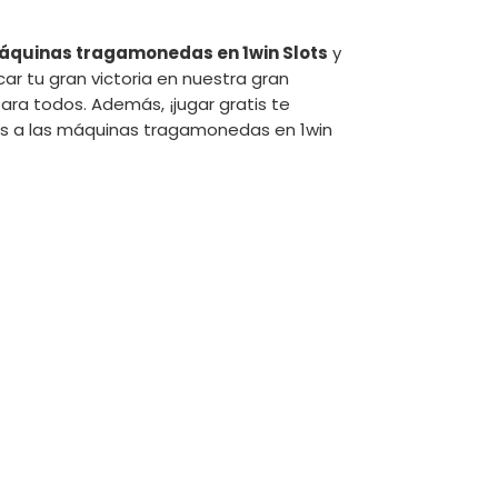
 máquinas tragamonedas en 1win Slots
y
car tu gran victoria en nuestra gran
ara todos. Además, ¡jugar gratis te
atis a las máquinas tragamonedas en 1win