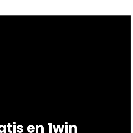
tis en 1win