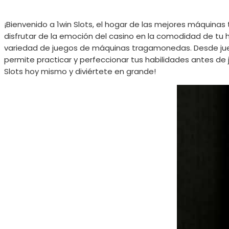
¡Bienvenido a 1win Slots, el hogar de las mejores máquin
disfrutar de la emoción del casino en la comodidad de tu ho
variedad de juegos de máquinas tragamonedas. Desde juegos
permite practicar y perfeccionar tus habilidades antes de
Slots hoy mismo y diviértete en grande!