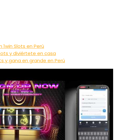
1win Slots en Perú
ots y diviértete en casa
s y gana en grande en Perú