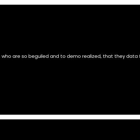
n who are so beguiled and to demo realized, that they data