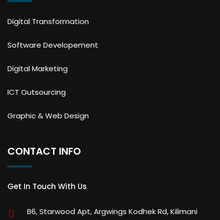
Digital Transformation
Software Developement
Digital Marketing
ICT Outsourcing
Graphic & Web Design
CONTACT INFO
Get In Touch With Us
B6, Starwood Apt, Argwings Kodhek Rd, Kilimani