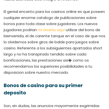
El genial encanto para los casinos online es que poseen
cualquier enorme catalogo de publicaciones sobre
bonos para toda clase sobre jugadores. Los nuevos
jugadores podrian
mi reseña aquí
utilizar del bono de
bienvenida, el de carente tanque en el caso de que nos
lo olvidemos sobre giros de balde para juegos sobre
casino. Referente a los subsiguientes apartados short
largo y no ha transpirado tendido sobre cada
bonificaciones, las prestaciones asi� como os
recomendamos los superiores posibilidades a tu
disposicion sobre nuestro mercado.
Bonos de casino para su primer
deposito
Son, sin dudas, las anuncios mayormente esgrimidas