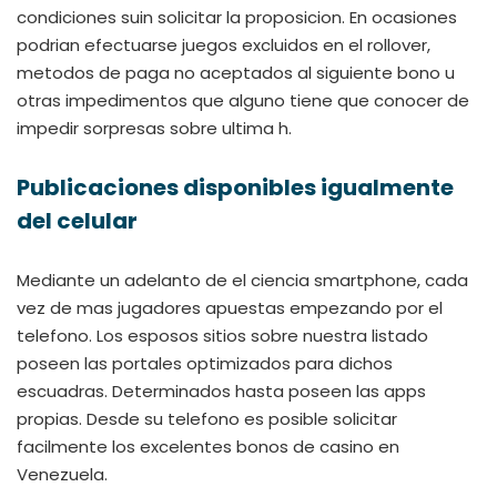
condiciones suin solicitar la proposicion. En ocasiones
podrian efectuarse juegos excluidos en el rollover,
metodos de paga no aceptados al siguiente bono u
otras impedimentos que alguno tiene que conocer de
impedir sorpresas sobre ultima h.
Publicaciones disponibles igualmente
del celular
Mediante un adelanto de el ciencia smartphone, cada
vez de mas jugadores apuestas empezando por el
telefono. Los esposos sitios sobre nuestra listado
poseen las portales optimizados para dichos
escuadras. Determinados hasta poseen las apps
propias. Desde su telefono es posible solicitar
facilmente los excelentes bonos de casino en
Venezuela.