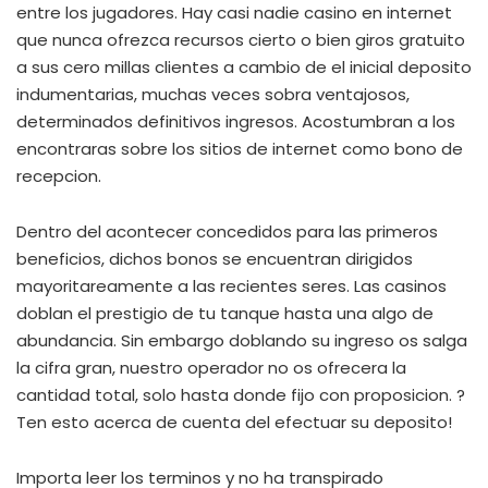
entre los jugadores. Hay casi nadie casino en internet
que nunca ofrezca recursos cierto o bien giros gratuito
a sus cero millas clientes a cambio de el inicial deposito
indumentarias, muchas veces sobra ventajosos,
determinados definitivos ingresos. Acostumbran a los
encontraras sobre los sitios de internet como bono de
recepcion.
Dentro del acontecer concedidos para las primeros
beneficios, dichos bonos se encuentran dirigidos
mayoritareamente a las recientes seres. Las casinos
doblan el prestigio de tu tanque hasta una algo de
abundancia. Sin embargo doblando su ingreso os salga
la cifra gran, nuestro operador no os ofrecera la
cantidad total, solo hasta donde fijo con proposicion. ?
Ten esto acerca de cuenta del efectuar su deposito!
Importa leer los terminos y no ha transpirado