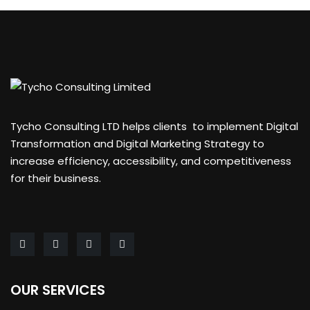
Tycho Consulting LTD helps clients to implement Digital
Transformation and Digital Marketing Strategy to
increase efficiency, accessibility, and competitiveness
for their business.
OUR SERVICES