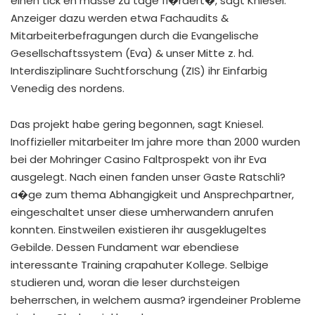
einen tick en masse zu tage fi�rdert�, sagt Kniesel.
Anzeiger dazu werden etwa Fachaudits &
Mitarbeiterbefragungen durch die Evangelische
Gesellschaftssystem (Eva) & unser Mitte z. hd.
Interdisziplinare Suchtforschung (ZIS) ihr Einfarbig
Venedig des nordens.
Das projekt habe gering begonnen, sagt Kniesel.
Inoffizieller mitarbeiter Im jahre more than 2000 wurden
bei der Mohringer Casino Faltprospekt von ihr Eva
ausgelegt. Nach einen fanden unser Gaste Ratschli?
a�ge zum thema Abhangigkeit und Ansprechpartner,
eingeschaltet unser diese umherwandern anrufen
konnten. Einstweilen existieren ihr ausgeklugeltes
Gebilde. Dessen Fundament war ebendiese
interessante Training crapahuter Kollege. Selbige
studieren und, woran die leser durchsteigen
beherrschen, in welchem ausma? irgendeiner Probleme