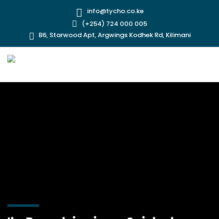
info@tycho.co.ke
(+254) 724 000 005
B6, Starwood Apt, Argwings Kodhek Rd, Kilimani