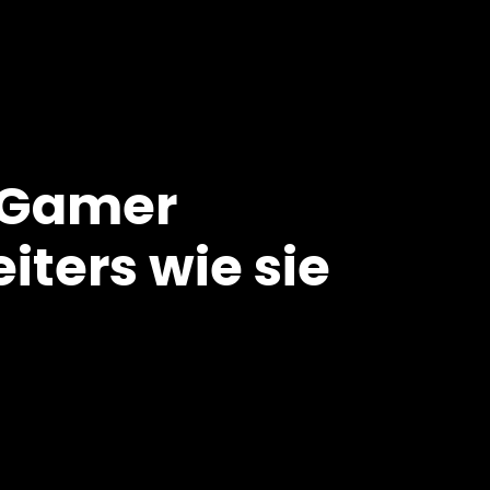
 Gamer
iters wie sie