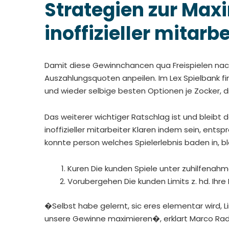
Strategien zur Max
inoffizieller mitarb
Damit diese Gewinnchancen qua Freispielen nach
Auszahlungsquoten anpeilen. Im Lex Spielbank fi
und wieder selbige besten Optionen je Zocker, 
Das weiterer wichtiger Ratschlag ist und bleibt 
inoffizieller mitarbeiter Klaren indem sein, ents
konnte person welches Spielerlebnis baden in, bl
Kuren Die kunden Spiele unter zuhilfenahm
Vorubergehen Die kunden Limits z. hd. Ihre 
�Selbst habe gelernt, sic eres elementar wird, L
unsere Gewinne maximieren�, erklart Marco Radmake