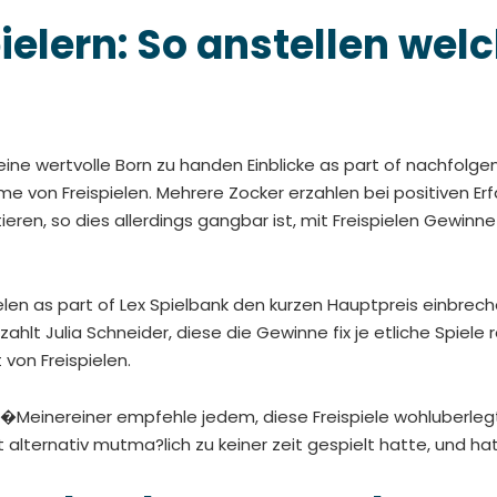
ielern: So anstellen we
ne wertvolle Born zu handen Einblicke as part of nachfolge
me von Freispielen. Mehrere Zocker erzahlen bei positiven Er
ieren, so dies allerdings gangbar ist, mit Freispielen Gew
en as part of Lex Spielbank den kurzen Hauptpreis einbrechen
lt Julia Schneider, diese die Gewinne fix je etliche Spiele 
von Freispielen.
rt: �Meinereiner empfehle jedem, diese Freispiele wohluberle
 alternativ mutma?lich zu keiner zeit gespielt hatte, und ha