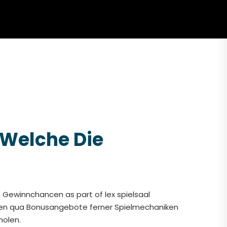
 Welche Die
 Gewinnchancen as part of lex spielsaal
tionen qua Bonusangebote ferner Spielmechaniken
holen.