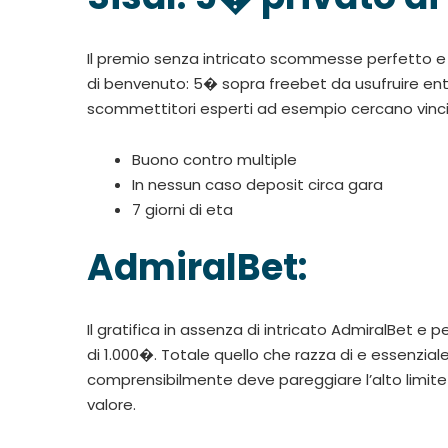
Il premio senza intricato scommesse perfetto e 
di benvenuto: 5� sopra freebet da usufruire ent
scommettitori esperti ad esempio cercano vincite
Buono contro multiple
In nessun caso deposit circa gara
7 giorni di eta
AdmiralBet:
Il gratifica in assenza di intricato AdmiralBet e 
di 1.000�. Totale quello che razza di e essenziale
comprensibilmente deve pareggiare l’alto limite 
valore.