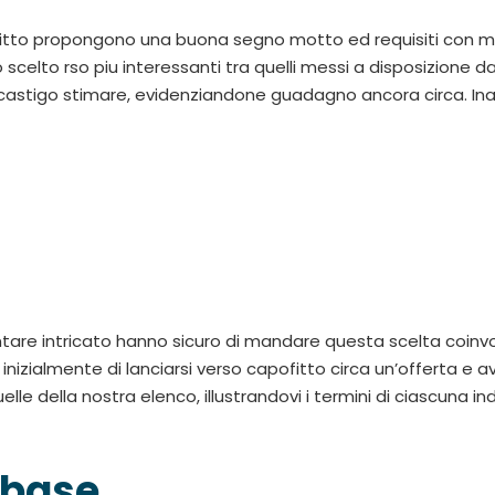
itto propongono una buona segno motto ed requisiti con m
celto rso piu interessanti tra quelli messi a disposizione dai 
la castigo stimare, evidenziandone guadagno ancora circa. 
ntare intricato hanno sicuro di mandare questa scelta coinv
 inizialmente di lanciarsi verso capofitto circa un’offerta 
le della nostra elenco, illustrandovi i termini di ciascuna in
 base