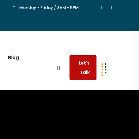
Monday - Friday / 8AM - 5PM
Blog
Let's
Talk