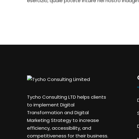
esercizio, quale potete intuire nel nostro indag
Tycho Consulting LTD helps clients
to implement Digital
Transformation and Digital
Marketing Strategy to increase
efficiency, accessibility, and
competitiveness for their business.