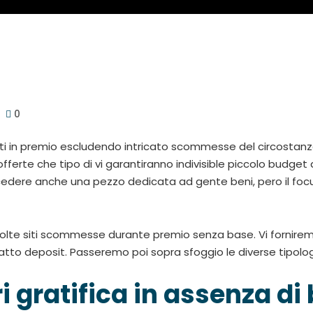
0
siti in premio escludendo intricato scommesse del circostanz
fferte che tipo di vi garantiranno indivisible piccolo budge
cedere anche una pezzo dedicata ad gente beni, pero il focu
te siti scommesse durante premio senza base. Vi forniremo l
ffatto deposit. Passeremo poi sopra sfoggio le diverse tipolog
ri gratifica in assenza 