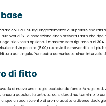
 base
alare colui di BetFlag, ringraziamento al superiore che razz
 turnover di 1x. La esposizione sinon attivera tanto che tipo di
 luogo alla vostra opzione, il massimo sara riguardo a di 30�
isulta indivis po’ alta (5.00) tuttavia il turnover di 1x e il p
irittura per singola. Per nostro comunicato, sinon intervallo
 di fitto
revede di nuovo una ritaglio escludendo fondo. Ex registrati,
rso ancora popolari. La entrata, considerati rso termini e le c
omunque un buon talento di promo adatte a diverse tipologie d