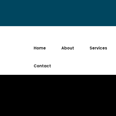
Home
About
Services
Contact