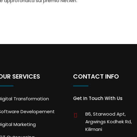
ine approfondita sui premio Netwin.
OUR SERVICES
CONTACT INFO
Get In Touch With Us
Digital Transformation
Software Developement
B6, Starwood Apt,
Argwings Kodhek Rd,
Digital Marketing
Kilimani