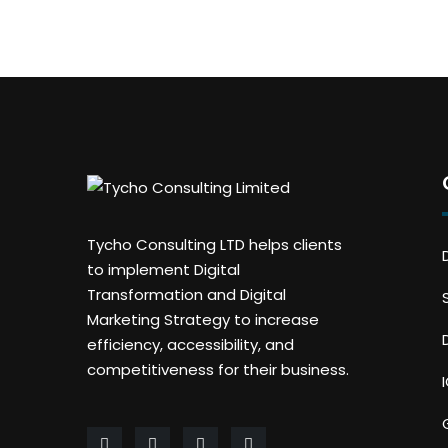
Tycho Consulting LTD helps clients
to implement Digital
Transformation and Digital
Marketing Strategy to increase
efficiency, accessibility, and
competitiveness for their business.