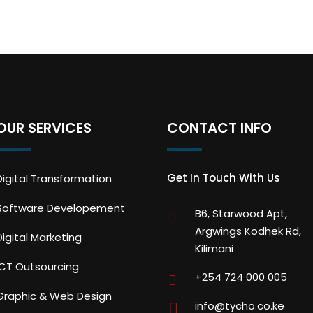
OUR SERVICES
CONTACT INFO
Get In Touch With Us
Digital Transformation
Software Developement
B6, Starwood Apt,
Argwings Kodhek Rd,
Digital Marketing
Kilimani
ICT Outsourcing
+254 724 000 005
Graphic & Web Design
info@tycho.co.ke