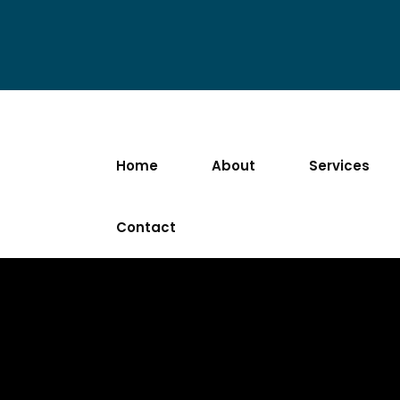
Home
About
Services
Contact