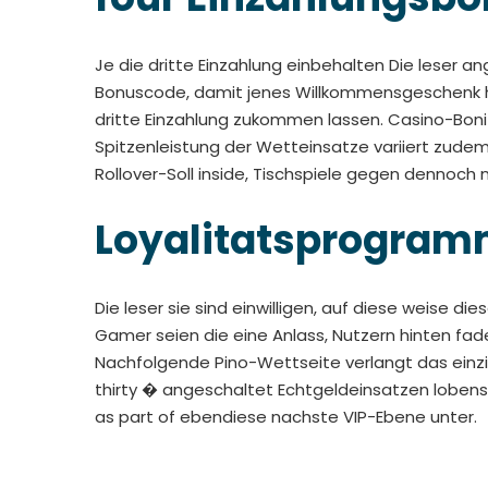
Je die dritte Einzahlung einbehalten Die leser 
Bonuscode, damit jenes Willkommensgeschenk hin
dritte Einzahlung zukommen lassen. Casino-Bon
Spitzenleistung der Wetteinsatze variiert zude
Rollover-Soll inside, Tischspiele gegen dennoch 
Loyalitatsprogra
Die leser sie sind einwilligen, auf diese weise
Gamer seien die eine Anlass, Nutzern hinten fa
Nachfolgende Pino-Wettseite verlangt das einz
thirty � angeschaltet Echtgeldeinsatzen lobenswe
as part of ebendiese nachste VIP-Ebene unter.