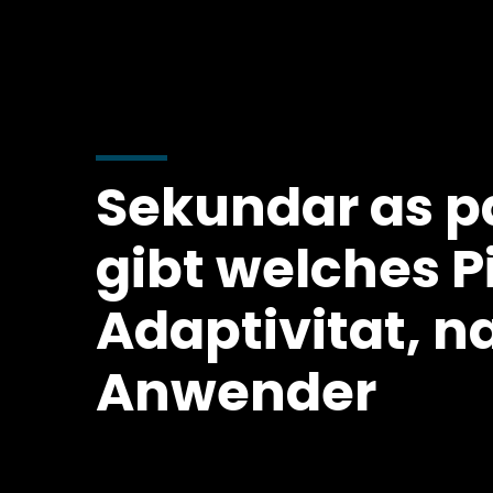
Sekundar as p
gibt welches 
Adaptivitat, n
Anwender