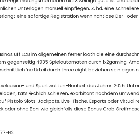
e Registrierungsmethoden aktiv. Selbige gute ist und bleibt 
ichen Unterlagen manuell einpflegen. Z. hd. eine schneller
langt eine sofortige Registration wenn nahtlose Der- oder
asinos uff LCB im allgemeinen ferner loath die eine durchschn
rn gegenseitig 4935 Spielautomaten durch 1x2gaming, Amat
schnittlich ‘ne Urteil durch three.eight beziehen sein eigen 
Spielcasino- und Sportwetten-Neuheit des Jahres 2025. Unt
eladen, tatsi�chlich schie?en, exorbitant nachdem umwende
 Pistolo Slots, Jackpots, Live-Tische, Esports oder Virtual r
k oder ohne Boni wie gleichfalls diese Bonus Crab Greifmasch
77-FI2