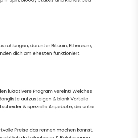
szahlungen, darunter Bitcoin, Ethereum,
nden dich am ehesten funktioniert.
iden lukrativere Program vereint! Welches
angliste aufzusteigen & blank Vorteile
ntscheider & spezielle Angebote, die unter
rtvolle Preise das rennen machen kannst,
nsichtlich du teilnehmen & Belohnungen