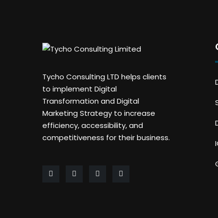
Tycho Consulting LTD helps clients
to implement Digital
Transformation and Digital
Marketing Strategy to increase
efficiency, accessibility, and
competitiveness for their business.