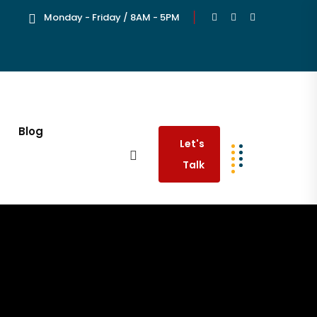
Monday - Friday / 8AM - 5PM
Blog
Let's
Talk