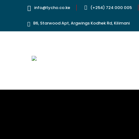
info@tycho.co.ke
(+254) 724 000 005
B6, Starwood Apt, Argwings Kodhek Rd, Kilimani