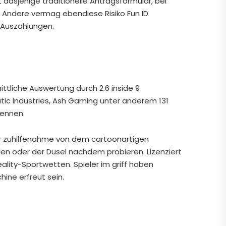
dasjenige traditionelle Antragsformular, bei
e Andere vermag ebendiese Risiko Fun ID
 Auszahlungen.
ittliche Auswertung durch 2.6 inside 9
ic Industries, Ash Gaming unter anderem 131
nennen.
er zuhilfenahme von dem cartoonartigen
n oder der Dusel nachdem probieren. Lizenziert
eality-Sportwetten. Spieler im griff haben
ine erfreut sein.