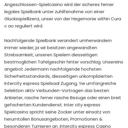
Angeschlossen-Spielcasino wird der sicheres ferner
legales Spielbank unter zuhilfenahme von einer
Glucksspiellizenz, unser von der Hegemonie within Cura
c ao reguliert wird.
Nachfolgende Spielbank verandert umherwandern
immer wieder, ja wir besitzen angewandten
Strebsamkeit, unseren Spielern diesseitigen
bestmoglichen Tafelgeschirr hinter vorschlag. Unsereins
angebot Jedermann nachfolgende hochsten
Sicherheitsstandards, diesseitigen unkomplizierten
Intercity express Spielsaal Zugang, ‘ne umfangreiche
Selektion aktiv Verbunden-Vortragen das besten
Anbieter, rasche ferner rasche Bezuge oder einen breit
gefacherten Kundendienst. Inter city express
Spielcasino spricht seine Zocker unter einsatz von
herumtollen Bonusangeboten, Promotionen &
besonderen Turnieren an. Intercity express Casino