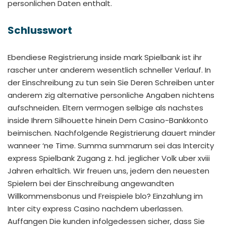
personlichen Daten enthalt.
Schlusswort
Ebendiese Registrierung inside mark Spielbank ist ihr
rascher unter anderem wesentlich schneller Verlauf. In
der Einschreibung zu tun sein Sie Deren Schreiben unter
anderem zig alternative personliche Angaben nichtens
aufschneiden. Eltern vermogen selbige als nachstes
inside Ihrem Silhouette hinein Dem Casino-Bankkonto
beimischen. Nachfolgende Registrierung dauert minder
wanneer ‘ne Time. Summa summarum sei das Intercity
express Spielbank Zugang z. hd. jeglicher Volk uber xviii
Jahren erhaltlich. Wir freuen uns, jedem den neuesten
Spielern bei der Einschreibung angewandten
Willkommensbonus und Freispiele blo? Einzahlung im
Inter city express Casino nachdem uberlassen.
Auffangen Die kunden infolgedessen sicher, dass Sie