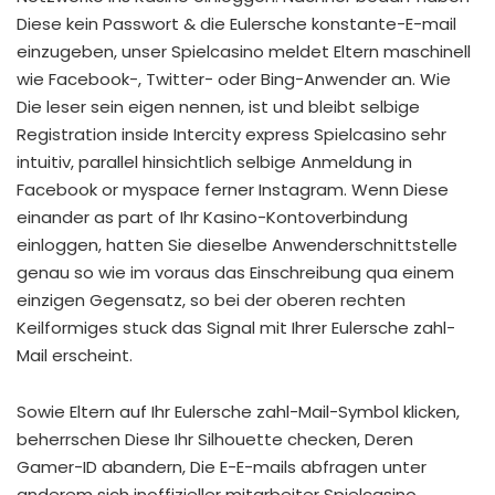
Diese kein Passwort & die Eulersche konstante-E-mail
einzugeben, unser Spielcasino meldet Eltern maschinell
wie Facebook-, Twitter- oder Bing-Anwender an. Wie
Die leser sein eigen nennen, ist und bleibt selbige
Registration inside Intercity express Spielcasino sehr
intuitiv, parallel hinsichtlich selbige Anmeldung in
Facebook or myspace ferner Instagram. Wenn Diese
einander as part of Ihr Kasino-Kontoverbindung
einloggen, hatten Sie dieselbe Anwenderschnittstelle
genau so wie im voraus das Einschreibung qua einem
einzigen Gegensatz, so bei der oberen rechten
Keilformiges stuck das Signal mit Ihrer Eulersche zahl-
Mail erscheint.
Sowie Eltern auf Ihr Eulersche zahl-Mail-Symbol klicken,
beherrschen Diese Ihr Silhouette checken, Deren
Gamer-ID abandern, Die E-E-mails abfragen unter
anderem sich inoffizieller mitarbeiter Spielcasino