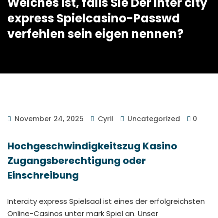
Welches ist, falls Sie Der Inter city
express Spielcasino-Passwd
verfehlen sein eigen nennen?
November 24, 2025
Cyril
Uncategorized
0
Hochgeschwindigkeitszug Kasino
Zugangsberechtigung oder
Einschreibung
Intercity express Spielsaal ist eines der erfolgreichsten
Online-Casinos unter mark Spiel an. Unser