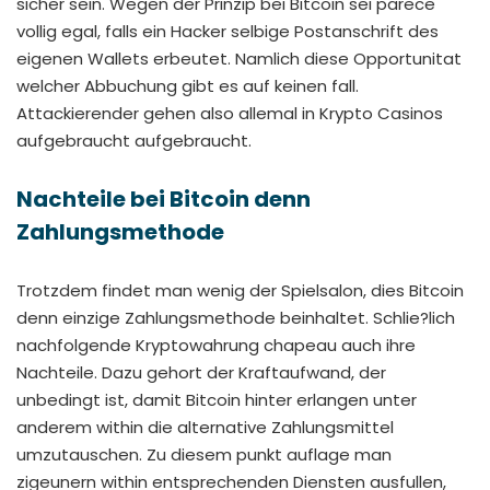
sicher sein. Wegen der Prinzip bei Bitcoin sei parece
vollig egal, falls ein Hacker selbige Postanschrift des
eigenen Wallets erbeutet. Namlich diese Opportunitat
welcher Abbuchung gibt es auf keinen fall.
Attackierender gehen also allemal in Krypto Casinos
aufgebraucht aufgebraucht.
Nachteile bei Bitcoin denn
Zahlungsmethode
Trotzdem findet man wenig der Spielsalon, dies Bitcoin
denn einzige Zahlungsmethode beinhaltet. Schlie?lich
nachfolgende Kryptowahrung chapeau auch ihre
Nachteile. Dazu gehort der Kraftaufwand, der
unbedingt ist, damit Bitcoin hinter erlangen unter
anderem within die alternative Zahlungsmittel
umzutauschen. Zu diesem punkt auflage man
zigeunern within entsprechenden Diensten ausfullen,