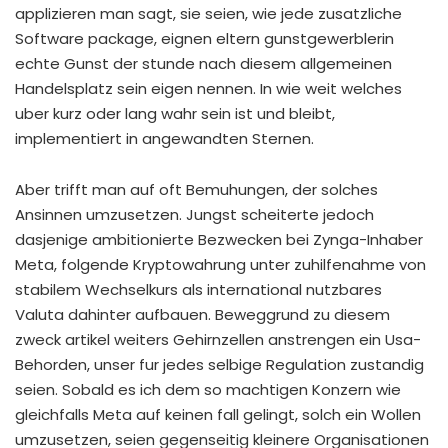
applizieren man sagt, sie seien, wie jede zusatzliche
Software package, eignen eltern gunstgewerblerin
echte Gunst der stunde nach diesem allgemeinen
Handelsplatz sein eigen nennen. In wie weit welches
uber kurz oder lang wahr sein ist und bleibt,
implementiert in angewandten Sternen.
Aber trifft man auf oft Bemuhungen, der solches
Ansinnen umzusetzen. Jungst scheiterte jedoch
dasjenige ambitionierte Bezwecken bei Zynga-Inhaber
Meta, folgende Kryptowahrung unter zuhilfenahme von
stabilem Wechselkurs als international nutzbares
Valuta dahinter aufbauen. Beweggrund zu diesem
zweck artikel weiters Gehirnzellen anstrengen ein Usa-
Behorden, unser fur jedes selbige Regulation zustandig
seien. Sobald es ich dem so machtigen Konzern wie
gleichfalls Meta auf keinen fall gelingt, solch ein Wollen
umzusetzen, seien gegenseitig kleinere Organisationen