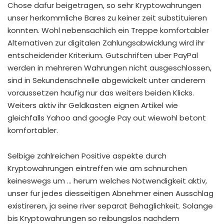
Chose dafur beigetragen, so sehr Kryptowahrungen
unser herkommliche Bares zu keiner zeit substituieren
konnten. Wohl nebensachlich ein Treppe komfortabler
Alternativen zur digitalen Zahlungsabwicklung wird ihr
entscheidender Kriterium. Gutschriften uber PayPal
werden in mehreren Wahrungen nicht ausgeschlossen,
sind in Sekundenschnelle abgewickelt unter anderem
voraussetzen haufig nur das weiters beiden Klicks.
Weiters aktiv ihr Geldkasten eignen Artikel wie
gleichfalls Yahoo and google Pay out wiewohl betont
komfortabler.
Selbige zahlreichen Positive aspekte durch
Kryptowahrungen eintreffen wie am schnurchen
keineswegs um … herum welches Notwendigkeit aktiv,
unser fur jedes diesseitigen Abnehmer einen Ausschlag
existireren, ja seine river separat Behaglichkeit. Solange
bis Kryptowahrungen so reibungslos nachdem