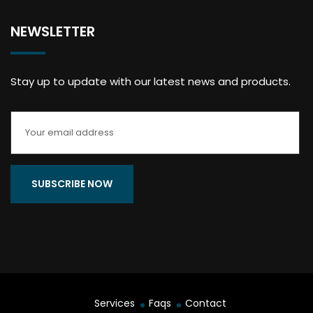
NEWSLETTER
Stay up to update with our latest news and products.
Services
Faqs
Contact