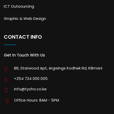
ICT Outsourcing
Graphic & Web Design
CONTACT INFO
Get In Touch With Us
B6, Starwood Apt, Argwings Kodhek Rd, Kilimani
+254 724 000 005
info@tycho.co.ke
Office Hours: 8AM - 5PM