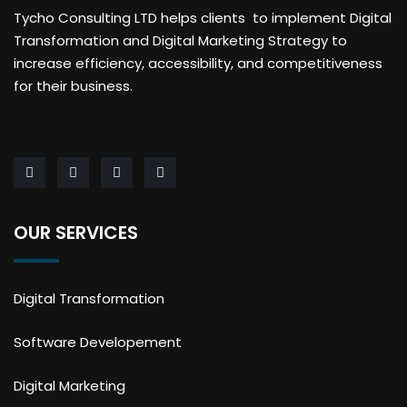
Tycho Consulting LTD helps clients to implement Digital
Transformation and Digital Marketing Strategy to
increase efficiency, accessibility, and competitiveness
for their business.
OUR SERVICES
Digital Transformation
Software Developement
Digital Marketing