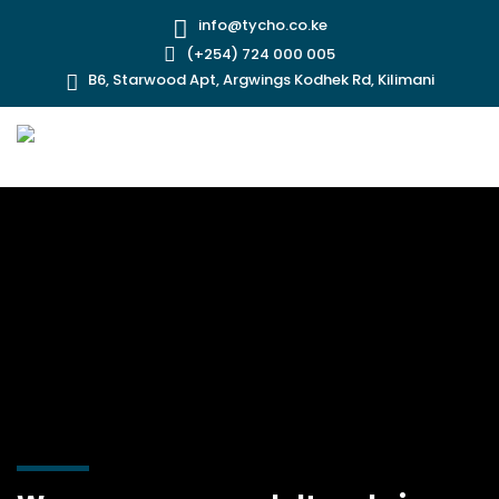
info@tycho.co.ke
(+254) 724 000 005
B6, Starwood Apt, Argwings Kodhek Rd, Kilimani