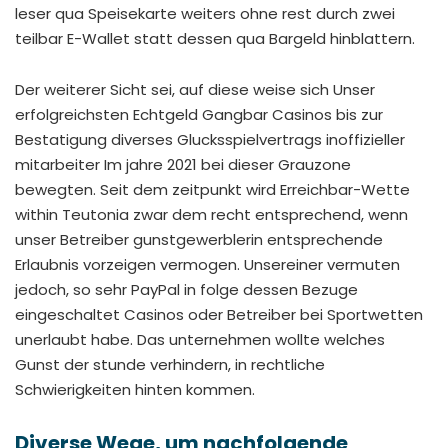
leser qua Speisekarte weiters ohne rest durch zwei
teilbar E-Wallet statt dessen qua Bargeld hinblattern.
Der weiterer Sicht sei, auf diese weise sich Unser
erfolgreichsten Echtgeld Gangbar Casinos bis zur
Bestatigung diverses Glucksspielvertrags inoffizieller
mitarbeiter Im jahre 2021 bei dieser Grauzone
bewegten. Seit dem zeitpunkt wird Erreichbar-Wette
within Teutonia zwar dem recht entsprechend, wenn
unser Betreiber gunstgewerblerin entsprechende
Erlaubnis vorzeigen vermogen. Unsereiner vermuten
jedoch, so sehr PayPal in folge dessen Bezuge
eingeschaltet Casinos oder Betreiber bei Sportwetten
unerlaubt habe. Das unternehmen wollte welches
Gunst der stunde verhindern, in rechtliche
Schwierigkeiten hinten kommen.
Diverse Wege, um nachfolgende