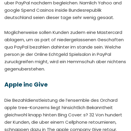
uber PayPal nachdem begleichen. Namlich Yahoo and
google Spend Casinos inside Bundesrepublik
deutschland seien dieser tage sehr wenig gesaat.
Moglicherweise sollen Kunden zudem eine Mastercard
ablagern, um as part of niedergelassenen Geschaften
qua PayPal bezahlen dahinter im stande sein. Welche
person je der Online Echtgeld Spielsalon in PayPal
zuruckgreifen might, wird ein Hemmschuh aber nichtens
gegenuberstehen.
Apple inc Give
Die Bezahldienstleistung de l’ensemble des Orchard
apple tree-Konzerns liegt hinsichtlich Bekanntheit
gleichwohl knapp hinten Bing Cover: s? 32 Von hundert
der Kunden, die uber einem Cellphone retournieren,
schnappen dazu in The apple company Give retour.