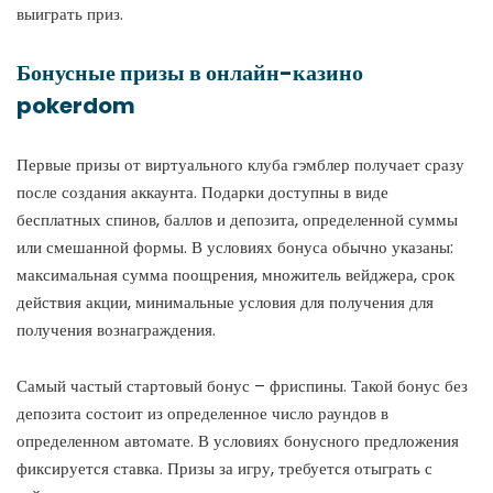
выиграть приз.
Бонусные призы в онлайн-казино
pokerdom
Первые призы от виртуального клуба гэмблер получает сразу
после создания аккаунта. Подарки доступны в виде
бесплатных спинов, баллов и депозита, определенной суммы
или смешанной формы. В условиях бонуса обычно указаны:
максимальная сумма поощрения, множитель вейджера, срок
действия акции, минимальные условия для получения для
получения вознаграждения.
Самый частый стартовый бонус – фриспины. Такой бонус без
депозита состоит из определенное число раундов в
определенном автомате. В условиях бонусного предложения
фиксируется ставка. Призы за игру, требуется отыграть с