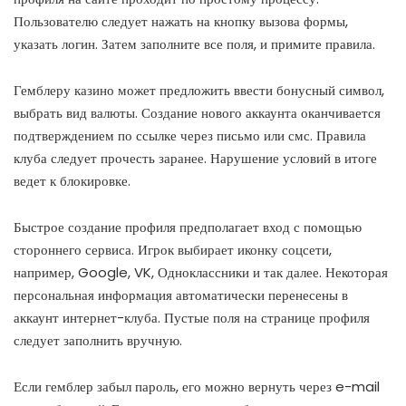
Пользователю следует нажать на кнопку вызова формы,
указать логин. Затем заполните все поля, и примите правила.
Гемблеру казино может предложить ввести бонусный символ,
выбрать вид валюты. Создание нового аккаунта оканчивается
подтверждением по ссылке через письмо или смс. Правила
клуба следует прочесть заранее. Нарушение условий в итоге
ведет к блокировке.
Быстрое создание профиля предполагает вход с помощью
стороннего сервиса. Игрок выбирает иконку соцсети,
например, Google, VK, Одноклассники и так далее. Некоторая
персональная информация автоматически перенесены в
аккаунт интернет-клуба. Пустые поля на странице профиля
следует заполнить вручную.
Если гемблер забыл пароль, его можно вернуть через e-mail