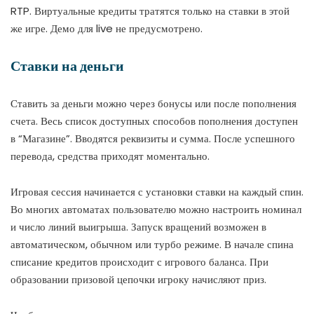
RTP. Виртуальные кредиты тратятся только на ставки в этой
же игре. Демо для live не предусмотрено.
Ставки на деньги
Ставить за деньги можно через бонусы или после пополнения
счета. Весь список доступных способов пополнения доступен
в “Магазине”. Вводятся реквизиты и сумма. После успешного
перевода, средства приходят моментально.
Игровая сессия начинается с установки ставки на каждый спин.
Во многих автоматах пользователю можно настроить номинал
и число линий выигрыша. Запуск вращений возможен в
автоматическом, обычном или турбо режиме. В начале спина
списание кредитов происходит с игрового баланса. При
образовании призовой цепочки игроку начисляют приз.