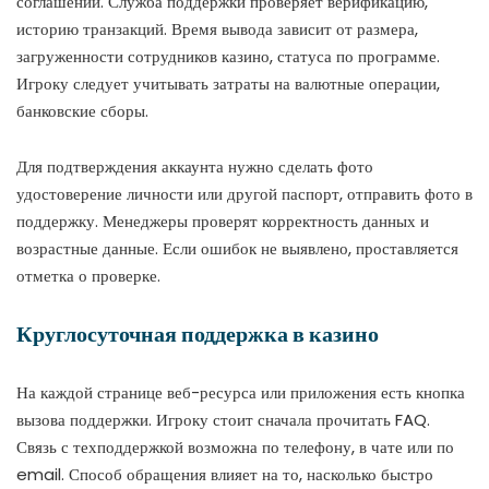
соглашении. Служба поддержки проверяет верификацию,
историю транзакций. Время вывода зависит от размера,
загруженности сотрудников казино, статуса по программе.
Игроку следует учитывать затраты на валютные операции,
банковские сборы.
Для подтверждения аккаунта нужно сделать фото
удостоверение личности или другой паспорт, отправить фото в
поддержку. Менеджеры проверят корректность данных и
возрастные данные. Если ошибок не выявлено, проставляется
отметка о проверке.
Круглосуточная поддержка в казино
На каждой странице веб-ресурса или приложения есть кнопка
вызова поддержки. Игроку стоит сначала прочитать FAQ.
Связь с техподдержкой возможна по телефону, в чате или по
email. Способ обращения влияет на то, насколько быстро