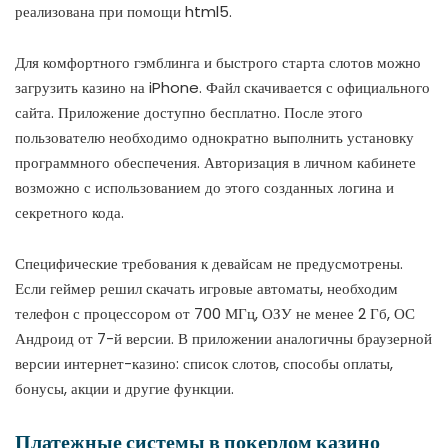
реализована при помощи html5.
Для комфортного гэмблинга и быстрого старта слотов можно
загрузить казино на iPhone. Файл скачивается с официального
сайта. Приложение доступно бесплатно. После этого
пользователю необходимо однократно выполнить установку
программного обеспечения. Авторизация в личном кабинете
возможно с использованием до этого созданных логина и
секретного кода.
Специфические требования к девайсам не предусмотрены.
Если геймер решил скачать игровые автоматы, необходим
телефон с процессором от 700 МГц, ОЗУ не менее 2 Гб, ОС
Андроид от 7-й версии. В приложении аналогичны браузерной
версии интернет-казино: список слотов, способы оплаты,
бонусы, акции и другие функции.
Платежные системы в покердом казино