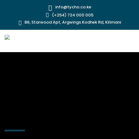
info@tycho.co.ke
(+254) 724 000 005
B6, Starwood Apt, Argwings Kodhek Rd, Kilimani