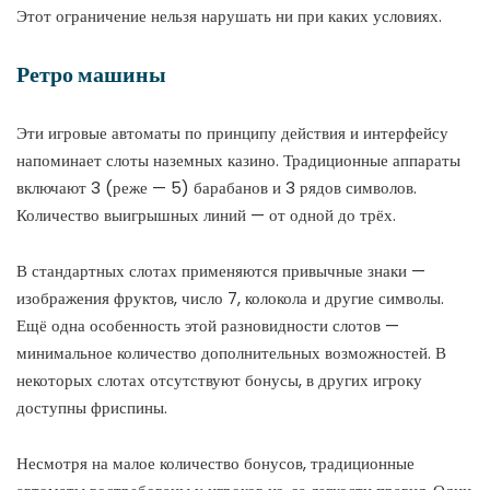
Этот ограничение нельзя нарушать ни при каких условиях.
Ретро машины
Эти игровые автоматы по принципу действия и интерфейсу
напоминает слоты наземных казино. Традиционные аппараты
включают 3 (реже — 5) барабанов и 3 рядов символов.
Количество выигрышных линий — от одной до трёх.
В стандартных слотах применяются привычные знаки —
изображения фруктов, число 7, колокола и другие символы.
Ещё одна особенность этой разновидности слотов —
минимальное количество дополнительных возможностей. В
некоторых слотах отсутствуют бонусы, в других игроку
доступны фриспины.
Несмотря на малое количество бонусов, традиционные