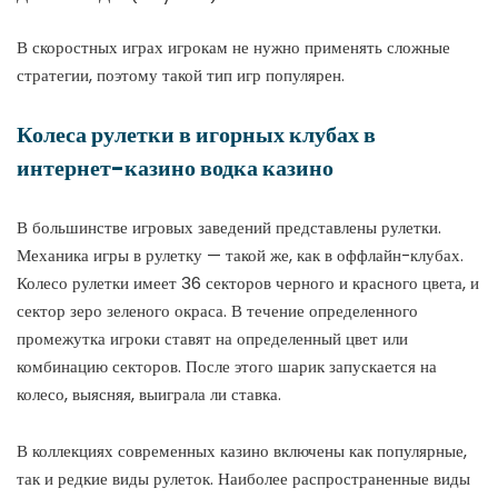
В скоростных играх игрокам не нужно применять сложные
стратегии, поэтому такой тип игр популярен.
Колеса рулетки в игорных клубах в
интернет-казино водка казино
В большинстве игровых заведений представлены рулетки.
Механика игры в рулетку — такой же, как в оффлайн-клубах.
Колесо рулетки имеет 36 секторов черного и красного цвета, и
сектор зеро зеленого окраса. В течение определенного
промежутка игроки ставят на определенный цвет или
комбинацию секторов. После этого шарик запускается на
колесо, выясняя, выиграла ли ставка.
В коллекциях современных казино включены как популярные,
так и редкие виды рулеток. Наиболее распространенные виды