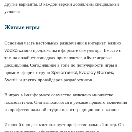
другие варианты. В каждой версии добавлены специальные
условия.
Живые игры
Основная часть настольных развлечений в интернет-казино
vodka казино предложены в формате симулятора. Вместе с
тем на онлайн-площадках применяются и live-игровые
дисциплины. Сегодняшние в топе по популярности игры в
прямом эфире от групп Spinomenal, Evoplay Games,
Swintt и других провайдеров разработчиков.
В играх в live-формате совместно включено множество
пользователей. Они выполняются в режиме прямого включения
из профессиональной студии или из традиционного казино.
Игровой процесс контролирует профессиональный дилер. Он
проводит ставки, объявляет старт нового этапа и