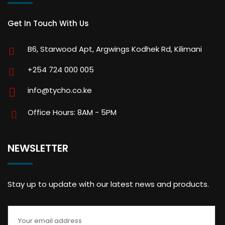
Get In Touch With Us
B6, Starwood Apt, Argwings Kodhek Rd, Kilimani
+254 724 000 005
info@tycho.co.ke
Office Hours: 8AM - 5PM
NEWSLETTER
Stay up to update with our latest news and products.