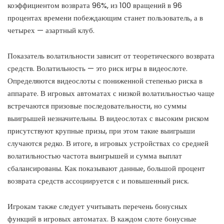
коэффициентом возврата 96%, из 100 вращений в 96
процентах времени побеждающим станет пользователь, а в
четырех — азартный клуб.
Показатель волатильности зависит от теоретического возврата
средств. Волатильность — это риск игры в видеослоте.
Определяются видеослоты с пониженной степенью риска в
аппарате. В игровых автоматах с низкой волатильностью чаще
встречаются призовые последовательности, но суммы
выигрышей незначительны. В видеослотах с высоким риском
присутствуют крупные призы, при этом такие выигрыши
случаются редко. В итоге, в игровых устройствах со средней
волатильностью частота выигрышей и сумма выплат
сбалансированы. Как показывают данные, большой процент
возврата средств ассоциируется с и повышенный риск.
Игрокам также следует учитывать перечень бонусных
функций в игровых автоматах. В каждом слоте бонусные