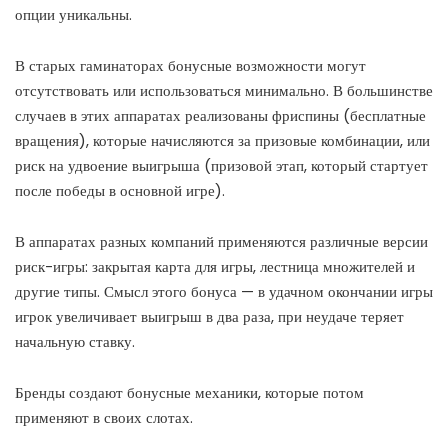
опции уникальны.
В старых гаминаторах бонусные возможности могут
отсутствовать или использоваться минимально. В большинстве
случаев в этих аппаратах реализованы фриспины (бесплатные
вращения), которые начисляются за призовые комбинации, или
риск на удвоение выигрыша (призовой этап, который стартует
после победы в основной игре).
В аппаратах разных компаний применяются различные версии
риск-игры: закрытая карта для игры, лестница множителей и
другие типы. Смысл этого бонуса — в удачном окончании игры
игрок увеличивает выигрыш в два раза, при неудаче теряет
начальную ставку.
Бренды создают бонусные механики, которые потом
применяют в своих слотах.