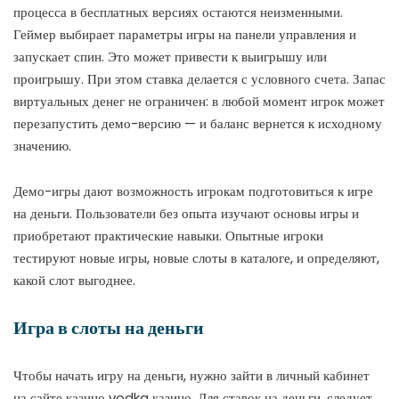
процесса в бесплатных версиях остаются неизменными.
Геймер выбирает параметры игры на панели управления и
запускает спин. Это может привести к выигрышу или
проигрышу. При этом ставка делается с условного счета. Запас
виртуальных денег не ограничен: в любой момент игрок может
перезапустить демо-версию — и баланс вернется к исходному
значению.
Демо-игры дают возможность игрокам подготовиться к игре
на деньги. Пользователи без опыта изучают основы игры и
приобретают практические навыки. Опытные игроки
тестируют новые игры, новые слоты в каталоге, и определяют,
какой слот выгоднее.
Игра в слоты на деньги
Чтобы начать игру на деньги, нужно зайти в личный кабинет
на сайте казино vodka казино. Для ставок на деньги, следует