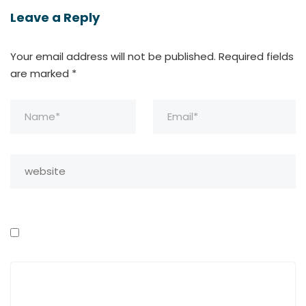
Leave a Reply
Your email address will not be published.
Required fields
are marked
*