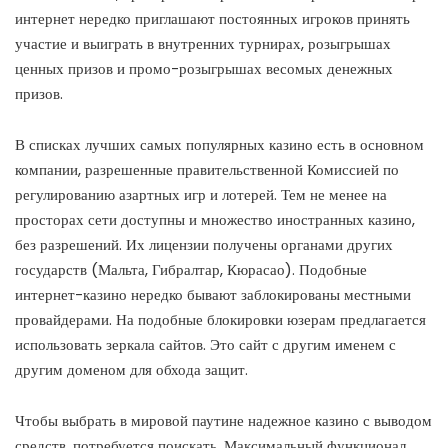
интернет нередко приглашают постоянных игроков принять
участие и выиграть в внутренних турнирах, розыгрышах
ценных призов и промо-розыгрышах весомых денежных
призов.
В списках лучших самых популярных казино есть в основном
компании, разрешенные правительственной Комиссией по
регулированию азартных игр и лотерей. Тем не менее на
просторах сети доступны и множество иностранных казино,
без разрешений. Их лицензии получены органами других
государств (Мальта, Гибралтар, Кюрасао). Подобные
интернет-казино нередко бывают заблокированы местными
провайдерами. На подобные блокировки юзерам предлагается
использовать зеркала сайтов. Это сайт с другим именем с
другим доменом для обхода защит.
Чтобы выбрать в мировой паутине надежное казино с выводом
средств, потребуется поискать. Максимальный функционал