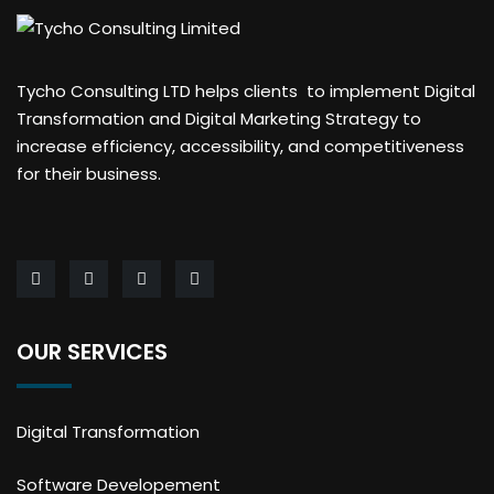
Tycho Consulting LTD helps clients to implement Digital
Transformation and Digital Marketing Strategy to
increase efficiency, accessibility, and competitiveness
for their business.
OUR SERVICES
Digital Transformation
Software Developement