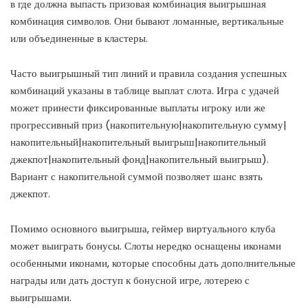
в где должна выпасть призовая комбинация выигрышная
комбинация символов. Они бывают ломанные, вертикальные
или объединенные в кластеры.
Часто выигрышный тип линий и правила создания успешных
комбинаций указаны в таблице выплат слота. Игра с удачей
может принести фиксированные выплаты игроку или же
прогрессивный приз (накопительную|накопительную сумму|
накопительный|накопительный выигрыш|накопительный
джекпот|накопительный фонд|накопительный выигрыш).
Вариант с накопительной суммой позволяет шанс взять
джекпот.
Помимо основного выигрыша, геймер виртуального клуба
может выиграть бонусы. Слоты нередко оснащены иконами
особенными иконами, которые способны дать дополнительные
награды или дать доступ к бонусной игре, лотерею с
выигрышами.