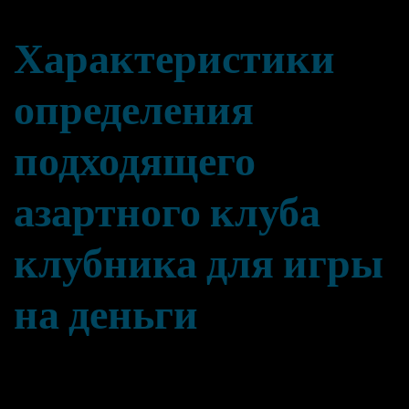
Характеристики
определения
подходящего
азартного клуба
клубника для игры
на деньги