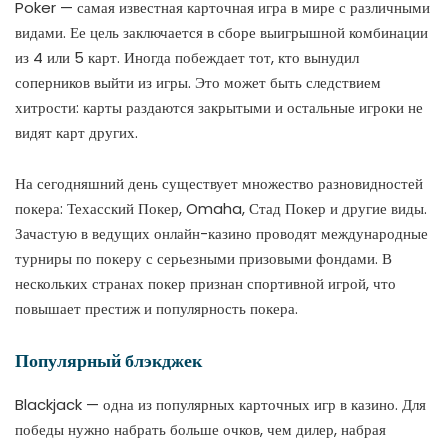
Poker — самая известная карточная игра в мире с различными
видами. Ее цель заключается в сборе выигрышной комбинации
из 4 или 5 карт. Иногда побеждает тот, кто вынудил
соперников выйти из игры. Это может быть следствием
хитрости: карты раздаются закрытыми и остальные игроки не
видят карт других.
На сегодняшний день существует множество разновидностей
покера: Техасский Покер, Omaha, Стад Покер и другие виды.
Зачастую в ведущих онлайн-казино проводят международные
турниры по покеру с серьезными призовыми фондами. В
нескольких странах покер признан спортивной игрой, что
повышает престиж и популярность покера.
Популярный блэкджек
Blackjack — одна из популярных карточных игр в казино. Для
победы нужно набрать больше очков, чем дилер, набрая