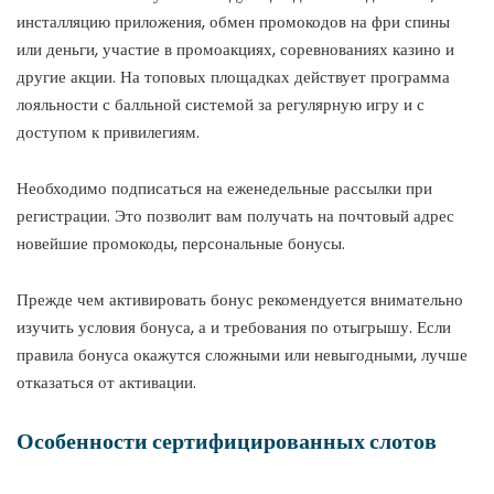
инсталляцию приложения, обмен промокодов на фри спины
или деньги, участие в промоакциях, соревнованиях казино и
другие акции. На топовых площадках действует программа
лояльности с балльной системой за регулярную игру и с
доступом к привилегиям.
Необходимо подписаться на еженедельные рассылки при
регистрации. Это позволит вам получать на почтовый адрес
новейшие промокоды, персональные бонусы.
Прежде чем активировать бонус рекомендуется внимательно
изучить условия бонуса, а и требования по отыгрышу. Если
правила бонуса окажутся сложными или невыгодными, лучше
отказаться от активации.
Особенности сертифицированных слотов