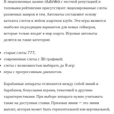
В лицензионных казино clubnika с честной репутацией и
топовыми рейтингами присутствуют лицензированные слоты
различных жанров и тем. Автоматы составляют основу
каталога слотов в любом азартном клубе. Эти игры являются
наиболее подходящим вариантом для новых геймеров,
которые только входят в мир азарта. Игровые автоматы
делятся на такие категории:
старые слоты 777;
современные слоты с 3D графикой;
слоты с возможностью выбирать до 9 игр;
игры с прогрессивным джекпотом.
Барабанные аппараты отличаются между собой линий и
барабанов, бонусными играми, тематикой и другими
характеристиками. При выборе аппарата нужно учитывать
также на доступные ставки. Призовая линия — это линия
выплат, которая может быть горизонтальной или вертикальной,