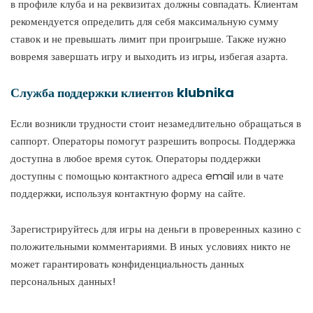
в профиле клуба и на реквизитах должны совпадать. Клиентам
рекомендуется определить для себя максимальную сумму
ставок и не превышать лимит при проигрыше. Также нужно
вовремя завершать игру и выходить из игры, избегая азарта.
Служба поддержки клиентов klubnika
Если возникли трудности стоит незамедлительно обращаться в
саппорт. Операторы помогут разрешить вопросы. Поддержка
доступна в любое время суток. Операторы поддержки
доступны с помощью контактного адреса email или в чате
поддержки, используя контактную форму на сайте.
Зарегистрируйтесь для игры на деньги в проверенных казино с
положительными комментариями. В иных условиях никто не
может гарантировать конфиденциальность данных
персональных данных!