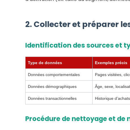
2. Collecter et préparer 
Identification des sources et 
Type de données
Exemples précis
Données comportementales
Pages visitées, cli
Données démographiques
Âge, sexe, localisat
Données transactionnelles
Historique d’achat
Procédure de nettoyage et de 