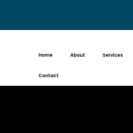
Home
About
Services
Contact