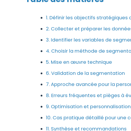
1. Définir les objectifs stratégique
2. Collecter et préparer les donnée
3. Identifier les variables de segm
4. Choisir la méthode de segment
5. Mise en œuvre technique
6. Validation de la segmentation
7. Approche avancée pour la perso
8. Erreurs fréquentes et pièges à év
9. Optimisation et personnalisatio
10. Cas pratique détaillé pour u
11. Synthèse et recommandations