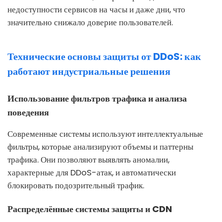
недоступности сервисов на часы и даже дни, что
значительно снижало доверие пользователей.
Технические основы защиты от DDoS: как
работают индустриальные решения
Использование фильтров трафика и анализа
поведения
Современные системы используют интеллектуальные
фильтры, которые анализируют объемы и паттерны
трафика. Они позволяют выявлять аномалии,
характерные для DDoS-атак, и автоматически
блокировать подозрительный трафик.
Распределённые системы защиты и CDN