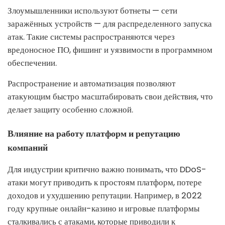
Злоумышленники используют ботнеты — сети
заражённых устройств — для распределенного запуска
атак. Такие системы распространяются через
вредоносное ПО, фишинг и уязвимости в программном
обеспечении.
Распространение и автоматизация позволяют
атакующим быстро масштабировать свои действия, что
делает защиту особенно сложной.
Влияние на работу платформ и репутацию
компаний
Для индустрии критично важно понимать, что DDoS-
атаки могут приводить к простоям платформ, потере
доходов и ухудшению репутации. Например, в 2022
году крупные онлайн-казино и игровые платформы
сталкивались с атаками, которые приводили к