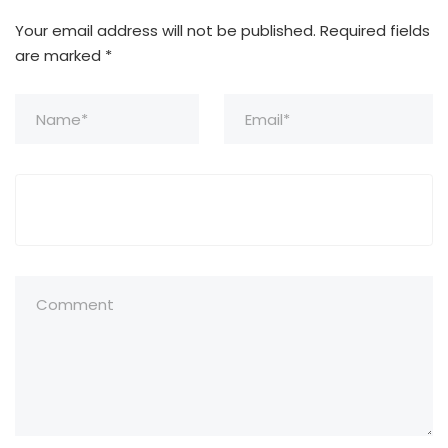
Your email address will not be published.
Required fields
are marked
*