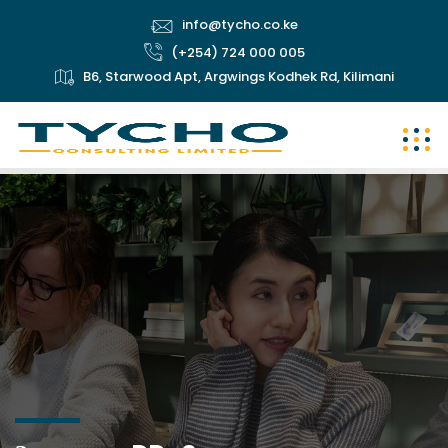
info@tycho.co.ke
(+254) 724 000 005
B6, Starwood Apt, Argwings Kodhek Rd, Kilimani