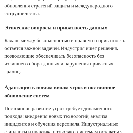
обновления стратегий защиты и международного
сотрудничества.
Этические вопросы и приватность данных
Баланс между безопасностью и правом на приватность
остается важной задачей. Индустрия ищет решения,
позволяющие обеспечивать безопасность без
излишнего сбора данных и нарушения приватных
границ.
Адаптация к новым видам угроз и постоянное
обновление систем
Постоянное развитие угроз требует динамичного
подхода: внедрения новых технологий, анализа
инцидентов и обучения персонала. Индустриальные
стандарты и практика позволяют системам оставаться