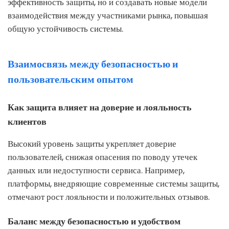
эффективность защиты, но и создавать новые модели
взаимодействия между участниками рынка, повышая
общую устойчивость системы.
Взаимосвязь между безопасностью и
пользовательским опытом
Как защита влияет на доверие и лояльность
клиентов
Высокий уровень защиты укрепляет доверие
пользователей, снижая опасения по поводу утечек
данных или недоступности сервиса. Например,
платформы, внедряющие современные системы защиты,
отмечают рост лояльности и положительных отзывов.
Баланс между безопасностью и удобством