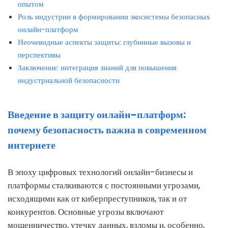
опытом
Роль индустрии в формировании экосистемы безопасных
онлайн-платформ
Неочевидные аспекты защиты: глубинные вызовы и
перспективы
Заключение: интеграция знаний для повышения
индустриальной безопасности
Введение в защиту онлайн-платформ:
почему безопасность важна в современном
интернете
В эпоху цифровых технологий онлайн-бизнесы и
платформы сталкиваются с постоянными угрозами,
исходящими как от киберпреступников, так и от
конкурентов. Основные угрозы включают
мошенничество, утечку данных, взломы и, особенно,