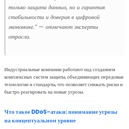
только защита данных, но и гарантия
стабильности и доверия в цифровой
экономике.” — отмечают эксперты
отрасли.
Индустриальные компании работают над созданием
комплексных систем защиты, объединяющих передовые
технологии и стандарты, что позволяет снижать риски и
быстро реагировать на новые угрозы.
Что такое DDoS-атаки: понимание угрозы
на концептуальном уровне