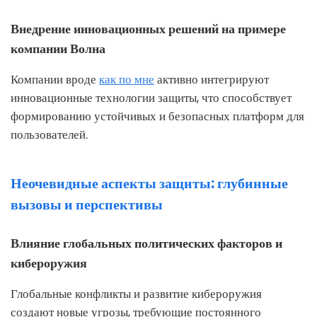
Внедрение инновационных решений на примере
компании Волна
Компании вроде
как по мне
активно интегрируют
инновационные технологии защиты, что способствует
формированию устойчивых и безопасных платформ для
пользователей.
Неочевидные аспекты защиты: глубинные
вызовы и перспективы
Влияние глобальных политических факторов и
кибероружия
Глобальные конфликты и развитие кибероружия
создают новые угрозы, требующие постоянного