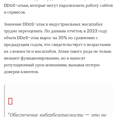
DDoS-атаки, которые могут парализовать работу сайтов
и сервисов.
Значение DDoS-атак в индустриальных масштабах
трудно переоценить. По данным отчётов, в 2023 году
объем DDoS-атак вырос на 30% по сравнению с
предыдущим годом, что свидетельствует о возрастании
их сложности и масштабов. Атаки такого рода не только
мешают функционированию, но и наносят
репутационный урон компаниям, вызывая потерю
доверия клиентов.
“Обеспечение кибербезопасности — это не