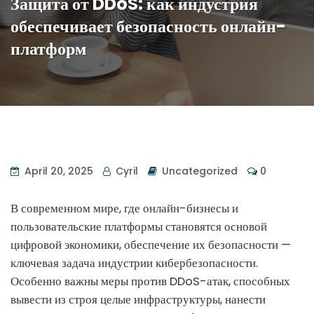
Защита от DDoS: как индустрия
обеспечивает безопасность онлайн-
платформ
April 20, 2025
Cyril
Uncategorized
0
В современном мире, где онлайн-бизнесы и
пользовательские платформы становятся основой
цифровой экономики, обеспечение их безопасности —
ключевая задача индустрии кибербезопасности.
Особенно важны меры против DDoS-атак, способных
вывести из строя целые инфраструктуры, нанести