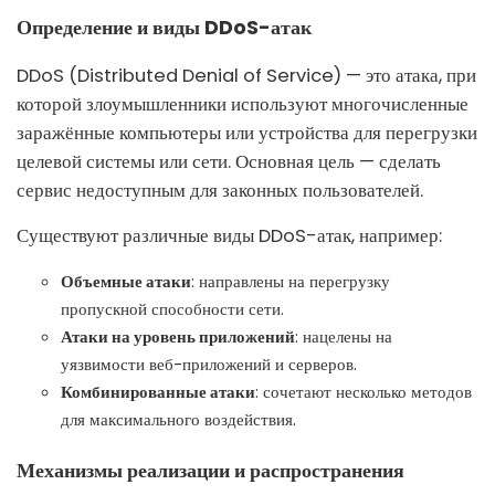
Определение и виды DDoS-атак
DDoS (Distributed Denial of Service) — это атака, при
которой злоумышленники используют многочисленные
заражённые компьютеры или устройства для перегрузки
целевой системы или сети. Основная цель — сделать
сервис недоступным для законных пользователей.
Существуют различные виды DDoS-атак, например:
Объемные атаки
: направлены на перегрузку
пропускной способности сети.
Атаки на уровень приложений
: нацелены на
уязвимости веб-приложений и серверов.
Комбинированные атаки
: сочетают несколько методов
для максимального воздействия.
Механизмы реализации и распространения