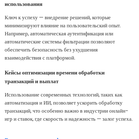
использования
Ключ к успеху — внедрение решений, которые
минимизируют влияние на пользовательский опыт.
Например, автоматическая аутентификация или
автоматические системы фильтрации позволяют
обеспечить безопасность без ухудшения
взаимодействия с платформой.
Кейсы оптимизации времени обработки
транзакций и выплат
Использование современных технологий, таких как
автоматизация и ИИ, позволяет ускорить обработку
транзакций, что особенно важно в индустрии онлайн-
игр и ставок, где скорость и надежность — залог успеха.