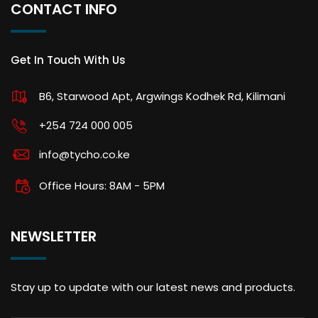
CONTACT INFO
Get In Touch With Us
B6, Starwood Apt, Argwings Kodhek Rd, Kilimani
+254 724 000 005
info@tycho.co.ke
Office Hours: 8AM - 5PM
NEWSLETTER
Stay up to update with our latest news and products.