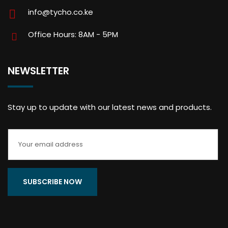
info@tycho.co.ke
Office Hours: 8AM - 5PM
NEWSLETTER
Stay up to update with our latest news and products.