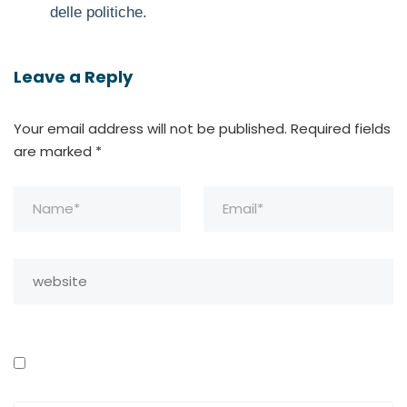
delle politiche.
Leave a Reply
Your email address will not be published.
Required fields
are marked
*