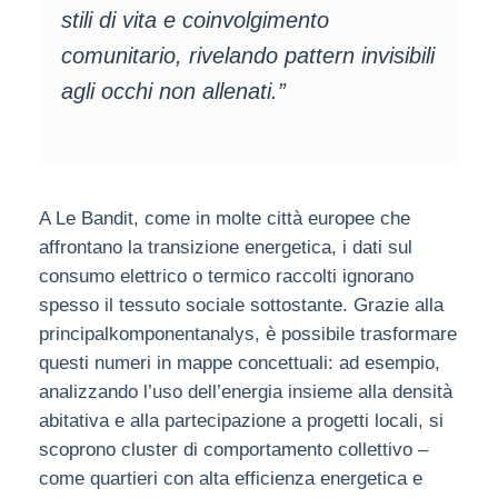
stili di vita e coinvolgimento
comunitario, rivelando pattern invisibili
agli occhi non allenati.”
A Le Bandit, come in molte città europee che
affrontano la transizione energetica, i dati sul
consumo elettrico o termico raccolti ignorano
spesso il tessuto sociale sottostante. Grazie alla
principalkomponentanalys, è possibile trasformare
questi numeri in mappe concettuali: ad esempio,
analizzando l’uso dell’energia insieme alla densità
abitativa e alla partecipazione a progetti locali, si
scoprono cluster di comportamento collettivo –
come quartieri con alta efficienza energetica e