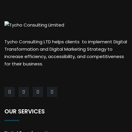
Tycho Consulting LTD helps clients to implement Digital
Transformation and Digital Marketing Strategy to
increase efficiency, accessibility, and competitiveness
for their business.
OUR SERVICES