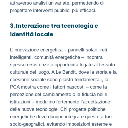
attraverso analisi univariate, permettendo di
progettare interventi pubblici più efficaci.
3. Interazione tra tecnologia e
identità locale
L’innovazione energetica – pannelli solari, reti
intelligenti, comunità energetiche – incontra
spesso resistenze o opportunità legate al tessuto
culturale del luogo. A Le Bandit, dove la storia e la
coesione sociale sono pilastri fondamentali, la
PCA mostra come i fattori nascosti – come la
percezione del cambiamento o la fiducia nelle
istituzioni – modulino fortemente l’accettazione
delle nuove tecnologie. Chi progetta politiche
energetiche deve dunque integrare questi fattori
socio-geografici, evitando imposizioni esterne e