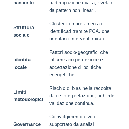
nascoste
partecipazione civica, rivelate
da pattern non lineari.
Cluster comportamentali
Struttura
identificati tramite PCA, che
sociale
orientano interventi mirati.
Fattori socio-geografici che
Identità
influenzano percezione e
locale
accettazione di politiche
energetiche.
Rischio di bias nella raccolta
Limiti
dati e interpretazione, richiede
metodologici
validazione continua.
Coinvolgimento civico
Governance
supportato da analisi