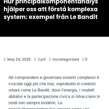
Hur principalkomponentanalys
hjälper oss att förstå komplexa
system: exempel från Le Bandit
May 24, 2025
Cyril
Uncategorized
0
Att comprendere e governare sistemi complessi è
cruciale oggi più che mai, soprattutto in contesti
urbani come Le Bandit, dove l’energia, i modelli
abitativi e la partecipazione civica si intrecciano in
modi non sempre evidenti. La