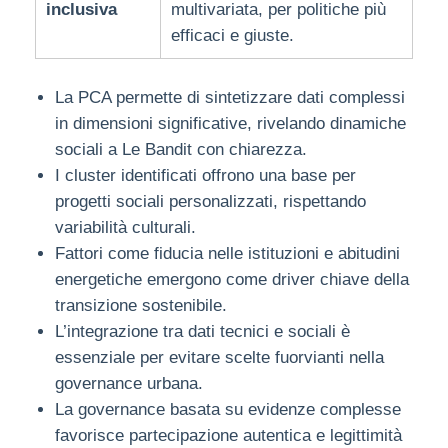
inclusiva
multivariata, per politiche più
efficaci e giuste.
La PCA permette di sintetizzare dati complessi
in dimensioni significative, rivelando dinamiche
sociali a Le Bandit con chiarezza.
I cluster identificati offrono una base per
progetti sociali personalizzati, rispettando
variabilità culturali.
Fattori come fiducia nelle istituzioni e abitudini
energetiche emergono come driver chiave della
transizione sostenibile.
L’integrazione tra dati tecnici e sociali è
essenziale per evitare scelte fuorvianti nella
governance urbana.
La governance basata su evidenze complesse
favorisce partecipazione autentica e legittimità