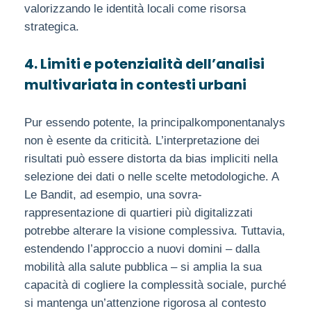
valorizzando le identità locali come risorsa
strategica.
4. Limiti e potenzialità dell’analisi
multivariata in contesti urbani
Pur essendo potente, la principalkomponentanalys
non è esente da criticità. L’interpretazione dei
risultati può essere distorta da bias impliciti nella
selezione dei dati o nelle scelte metodologiche. A
Le Bandit, ad esempio, una sovra-
rappresentazione di quartieri più digitalizzati
potrebbe alterare la visione complessiva. Tuttavia,
estendendo l’approccio a nuovi domini – dalla
mobilità alla salute pubblica – si amplia la sua
capacità di cogliere la complessità sociale, purché
si mantenga un’attenzione rigorosa al contesto