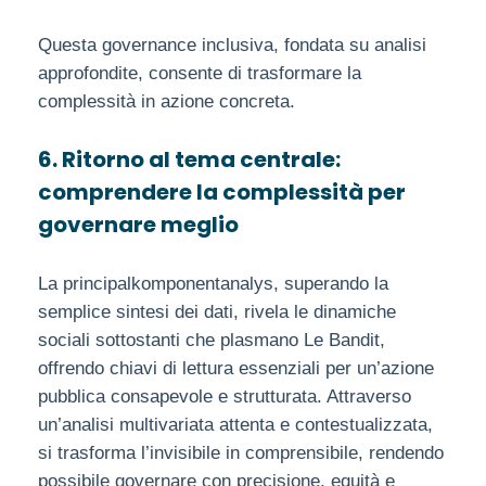
Questa governance inclusiva, fondata su analisi
approfondite, consente di trasformare la
complessità in azione concreta.
6. Ritorno al tema centrale:
comprendere la complessità per
governare meglio
La principalkomponentanalys, superando la
semplice sintesi dei dati, rivela le dinamiche
sociali sottostanti che plasmano Le Bandit,
offrendo chiavi di lettura essenziali per un’azione
pubblica consapevole e strutturata. Attraverso
un’analisi multivariata attenta e contestualizzata,
si trasforma l’invisibile in comprensibile, rendendo
possibile governare con precisione, equità e