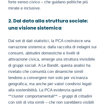
forte senso civico – che guidano politiche più
mirate e inclusive.
2. Dal dato alla struttura sociale:
una visione sistemica
Dal set di dati statistici, la PCA costruisce una
narrazione sistemica: dalla raccolta di indagini sui
consumi, abitudini domestiche e livelli di
attivazione civica, emerge una struttura invisibile
di gruppi sociali. A Le Bandit, questa analisi ha
rivelato che comunità con dinamiche simili
tendono a convergere non solo per vicinanza
geografica, ma anche per valori condivisi legati
alla sostenibilità. La PCA evidenzia quindi
**cluster comportamentali** – gruppi di cittadini
con stili di vita simili – che non sarebbero visibili