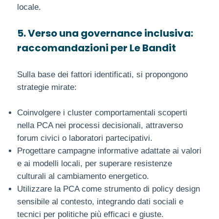
locale.
5. Verso una governance inclusiva:
raccomandazioni per Le Bandit
Sulla base dei fattori identificati, si propongono
strategie mirate:
Coinvolgere i cluster comportamentali scoperti
nella PCA nei processi decisionali, attraverso
forum civici o laboratori partecipativi.
Progettare campagne informative adattate ai valori
e ai modelli locali, per superare resistenze
culturali al cambiamento energetico.
Utilizzare la PCA come strumento di policy design
sensibile al contesto, integrando dati sociali e
tecnici per politiche più efficaci e giuste.