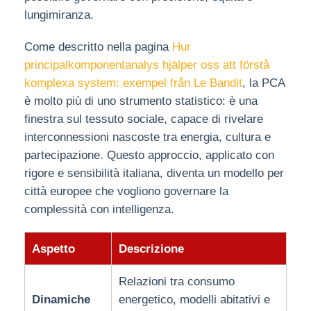
lungimiranza.
Come descritto nella pagina
Hur
principalkomponentanalys hjälper oss att förstå
komplexa system: exempel från Le Bandit
, la PCA
è molto più di uno strumento statistico: è una
finestra sul tessuto sociale, capace di rivelare
interconnessioni nascoste tra energia, cultura e
partecipazione. Questo approccio, applicato con
rigore e sensibilità italiana, diventa un modello per
città europee che vogliono governare la
complessità con intelligenza.
Aspetto
Descrizione
Relazioni tra consumo
Dinamiche
energetico, modelli abitativi e