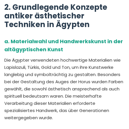
2. Grundlegende Konzepte
antiker ästhetischer
Techniken in Ägypten
a. Materialwahl und Handwerkskunst in der
altägyptischen Kunst
Die Ägypter verwendeten hochwertige Materialien wie
Lapislazuli, Türkis, Gold und Ton, um ihre Kunstwerke
langlebig und symbolträchtig zu gestalten. Besonders
bei der Gestaltung des Auges der Horus wurden Farben
gewählt, die sowohl ästhetisch ansprechend als auch
spirituell bedeutsam waren. Die meisterhafte
Verarbeitung dieser Materialien erforderte
spezialisiertes Handwerk, das über Generationen
weitergegeben wurde.