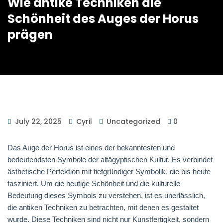
Wie antike Techniken die
Schönheit des Auges der Horus
prägen
July 22, 2025
Cyril
Uncategorized
0
Das Auge der Horus ist eines der bekanntesten und
bedeutendsten Symbole der altägyptischen Kultur. Es verbindet
ästhetische Perfektion mit tiefgründiger Symbolik, die bis heute
fasziniert. Um die heutige Schönheit und die kulturelle
Bedeutung dieses Symbols zu verstehen, ist es unerlässlich,
die antiken Techniken zu betrachten, mit denen es gestaltet
wurde. Diese Techniken sind nicht nur Kunstfertigkeit, sondern