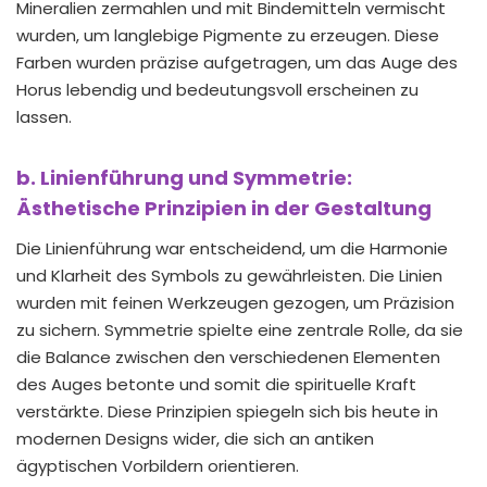
Mineralien zermahlen und mit Bindemitteln vermischt
wurden, um langlebige Pigmente zu erzeugen. Diese
Farben wurden präzise aufgetragen, um das Auge des
Horus lebendig und bedeutungsvoll erscheinen zu
lassen.
b. Linienführung und Symmetrie:
Ästhetische Prinzipien in der Gestaltung
Die Linienführung war entscheidend, um die Harmonie
und Klarheit des Symbols zu gewährleisten. Die Linien
wurden mit feinen Werkzeugen gezogen, um Präzision
zu sichern. Symmetrie spielte eine zentrale Rolle, da sie
die Balance zwischen den verschiedenen Elementen
des Auges betonte und somit die spirituelle Kraft
verstärkte. Diese Prinzipien spiegeln sich bis heute in
modernen Designs wider, die sich an antiken
ägyptischen Vorbildern orientieren.