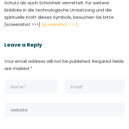
Schutz als auch Schönheit vermittelt. Für weitere
Einblicke in die technologische Umsetzung und die
spirituelle Kraft dieses Symbols, besuchen Sie bitte
[screenshot >>>]
[screenshot >>>]
.
Leave a Reply
Your email address will not be published.
Required fields
are marked
*