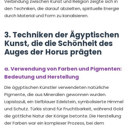
Verbindung zwischen Kunst und Religion zeigte sich in
den Techniken, die darauf abzielten, spirituelle Energie
durch Material und Form zu kanalisieren.
3. Techniken der Ägyptischen
Kunst, die die Schönheit des
Auges der Horus prägten
a. Verwendung von Farben und Pigmenten:
Bedeutung und Herstellung
Die ägyptischen Künstler verwendeten natürliche
Pigmente, die aus Mineralien gewonnen wurden.
Lapislazuli, ein tiefblauer Edelstein, symbolisierte Himmel
und Schutz. Türkis stand für Fruchtbarkeit, während Gold
die göttliche Natur der Könige betonte. Die Herstellung
der Farben war ein komplexer Prozess, bei dem