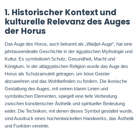
1. Historischer Kontext und
kulturelle Relevanz des Auges
der Horus
Das Auge des Horus, auch bekannt als „Wadjet-Auge“, hat eine
jahrtausendealte Geschichte in der ägyptischen Mythologie und
Kultur. Es symbolisiert Schutz, Gesundheit, Macht und
Königtum. In der altägyptischen Religion wurde das Auge des
Horus als Schutzamulett getragen, um böse Geister
abzuwehren und das Wohlbefinden zu fördern. Die ikonische
Gestaltung des Auges, mit seinen klaren Linien und
symbolischen Elementen, spiegelt eine tiefe Verbindung
zwischen künstlerischer Ästhetik und spiritueller Bedeutung
wider. Die Techniken, mit denen dieses Symbol gestaltet wurde,
sind Ausdruck eines hochentwickelten Handwerks, das Ästhetik
und Funktion vereinte.