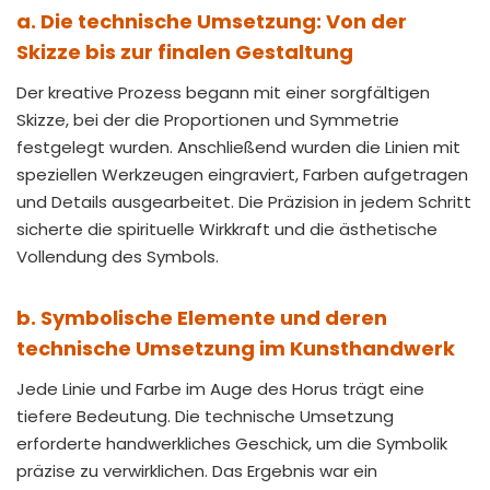
a. Die technische Umsetzung: Von der
Skizze bis zur finalen Gestaltung
Der kreative Prozess begann mit einer sorgfältigen
Skizze, bei der die Proportionen und Symmetrie
festgelegt wurden. Anschließend wurden die Linien mit
speziellen Werkzeugen eingraviert, Farben aufgetragen
und Details ausgearbeitet. Die Präzision in jedem Schritt
sicherte die spirituelle Wirkkraft und die ästhetische
Vollendung des Symbols.
b. Symbolische Elemente und deren
technische Umsetzung im Kunsthandwerk
Jede Linie und Farbe im Auge des Horus trägt eine
tiefere Bedeutung. Die technische Umsetzung
erforderte handwerkliches Geschick, um die Symbolik
präzise zu verwirklichen. Das Ergebnis war ein