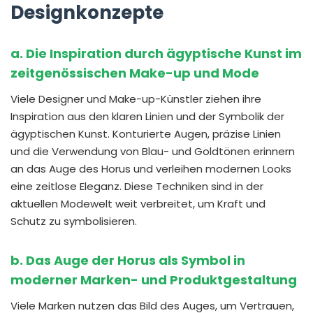
Designkonzepte
a. Die Inspiration durch ägyptische Kunst im
zeitgenössischen Make-up und Mode
Viele Designer und Make-up-Künstler ziehen ihre
Inspiration aus den klaren Linien und der Symbolik der
ägyptischen Kunst. Konturierte Augen, präzise Linien
und die Verwendung von Blau- und Goldtönen erinnern
an das Auge des Horus und verleihen modernen Looks
eine zeitlose Eleganz. Diese Techniken sind in der
aktuellen Modewelt weit verbreitet, um Kraft und
Schutz zu symbolisieren.
b. Das Auge der Horus als Symbol in
moderner Marken- und Produktgestaltung
Viele Marken nutzen das Bild des Auges, um Vertrauen,