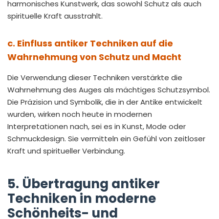
harmonisches Kunstwerk, das sowohl Schutz als auch
spirituelle Kraft ausstrahlt.
c. Einfluss antiker Techniken auf die
Wahrnehmung von Schutz und Macht
Die Verwendung dieser Techniken verstärkte die
Wahrnehmung des Auges als mächtiges Schutzsymbol.
Die Präzision und Symbolik, die in der Antike entwickelt
wurden, wirken noch heute in modernen
Interpretationen nach, sei es in Kunst, Mode oder
Schmuckdesign. Sie vermitteln ein Gefühl von zeitloser
Kraft und spiritueller Verbindung.
5. Übertragung antiker
Techniken in moderne
Schönheits- und