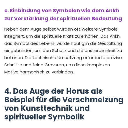
c. Einbindung von Symbolen wie dem Ankh
zur Verstärkung der spirituellen Bedeutung
Neben dem Auge selbst wurden oft weitere Symbole
integriert, um die spirituelle Kraft zu erhöhen. Das Ankh,
das Symbol des Lebens, wurde häufig in die Gestaltung
eingebunden, um den Schutz und die Unsterblichkeit zu
betonen. Die technische Umsetzung erforderte präzise
Schnitte und feine Gravuren, um diese komplexen
Motive harmonisch zu verbinden.
4. Das Auge der Horus als
Beispiel für die Verschmelzung
von Kunsttechnik und
spiritueller Symbolik