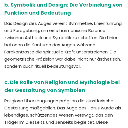
b. Symbolik und Design: Die Verbindung von
Funktion und Bedeutung
Das Design des Auges vereint Symmetrie, Linienführung
und Farbgebung, um eine harmonische Balance
zwischen Ästhetik und Symbolik zu schaffen. Die Linien
betonen die Konturen des Auges, während
Farbkontraste die spirituelle Kraft unterstreichen. Die
geometrische Präzision war dabei nicht nur ästhetisch,
sondern auch rituell bedeutungsvoll.
c. Die Rolle von Religion und Mythologie bei
der Gestaltung von Symbolen
Religiöse Überzeugungen prägten die künstlerische
Gestaltung maßgeblich. Das Auge des Horus wurde als
lebendiges, schützendes Wesen verewigt, das den
Träger im Diesseits und Jenseits begleitet. Diese