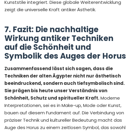
Kunststile integriert. Diese globale Weiterentwicklung
zeigt die universelle Kraft antiker Ästhetik.
7. Fazit: Die nachhaltige
Wirkung antiker Techniken
auf die Schönheit und
Symbolik des Auges der Horus
Zusammenfassend lässt sich sagen, dass die
Techniken der alten Ägypter nicht nur ästhetisch
beeindruckend, sondern auch tiefsymbolisch sind.
Sie prägen bis heute unser Verständnis von
Schönheit, Schutz und spiritueller Kraft.
Moderne
Interpretationen, sei es in Make-up, Mode oder Kunst,
bauen auf diesem Fundament auf. Die Verbindung von
präziser Technik und kultureller Bedeutung macht das
Auge des Horus zu einem zeitlosen Symbol, das sowohl