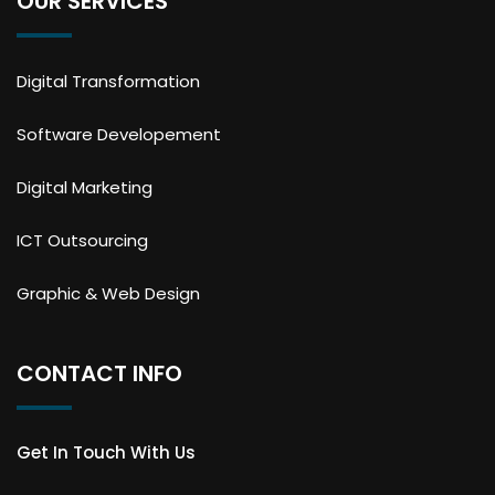
OUR SERVICES
Digital Transformation
Software Developement
Digital Marketing
ICT Outsourcing
Graphic & Web Design
CONTACT INFO
Get In Touch With Us