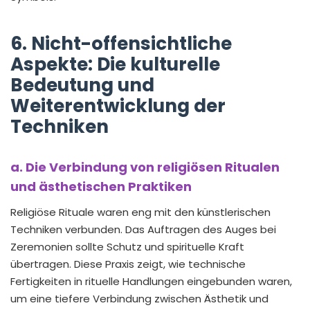
6. Nicht-offensichtliche
Aspekte: Die kulturelle
Bedeutung und
Weiterentwicklung der
Techniken
a. Die Verbindung von religiösen Ritualen
und ästhetischen Praktiken
Religiöse Rituale waren eng mit den künstlerischen
Techniken verbunden. Das Auftragen des Auges bei
Zeremonien sollte Schutz und spirituelle Kraft
übertragen. Diese Praxis zeigt, wie technische
Fertigkeiten in rituelle Handlungen eingebunden waren,
um eine tiefere Verbindung zwischen Ästhetik und