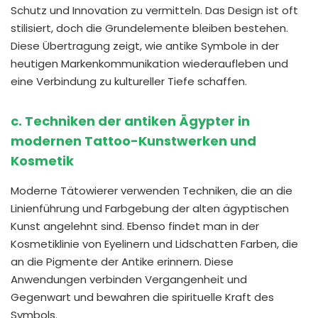
Schutz und Innovation zu vermitteln. Das Design ist oft
stilisiert, doch die Grundelemente bleiben bestehen.
Diese Übertragung zeigt, wie antike Symbole in der
heutigen Markenkommunikation wiederaufleben und
eine Verbindung zu kultureller Tiefe schaffen.
c. Techniken der antiken Ägypter in
modernen Tattoo-Kunstwerken und
Kosmetik
Moderne Tätowierer verwenden Techniken, die an die
Linienführung und Farbgebung der alten ägyptischen
Kunst angelehnt sind. Ebenso findet man in der
Kosmetiklinie von Eyelinern und Lidschatten Farben, die
an die Pigmente der Antike erinnern. Diese
Anwendungen verbinden Vergangenheit und
Gegenwart und bewahren die spirituelle Kraft des
Symbols.