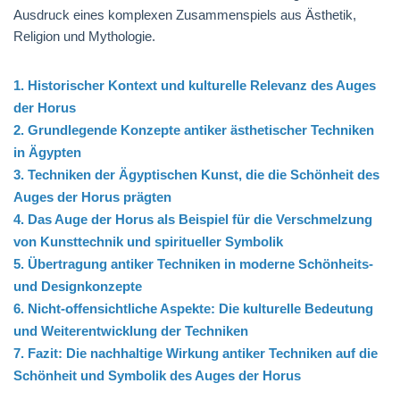
Ausdruck eines komplexen Zusammenspiels aus Ästhetik,
Religion und Mythologie.
1. Historischer Kontext und kulturelle Relevanz des Auges
der Horus
2. Grundlegende Konzepte antiker ästhetischer Techniken
in Ägypten
3. Techniken der Ägyptischen Kunst, die die Schönheit des
Auges der Horus prägten
4. Das Auge der Horus als Beispiel für die Verschmelzung
von Kunsttechnik und spiritueller Symbolik
5. Übertragung antiker Techniken in moderne Schönheits-
und Designkonzepte
6. Nicht-offensichtliche Aspekte: Die kulturelle Bedeutung
und Weiterentwicklung der Techniken
7. Fazit: Die nachhaltige Wirkung antiker Techniken auf die
Schönheit und Symbolik des Auges der Horus