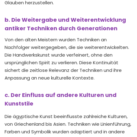
Glauben herzustellen.
b. Die Weitergabe und Weiterentwicklung
antiker Techniken durch Generationen
Von den alten Meistern wurden Techniken an
Nachfolger weitergegeben, die sie weiterentwickelten.
Die Handwerkskunst wurde verfeinert, ohne den
ursprünglichen Spirit zu verlieren. Diese Kontinuität
sichert die zeitlose Relevanz der Techniken und ihre
Anpassung an neue kulturelle Kontexte.
c. Der Einfluss auf andere Kulturen und
Kunststile
Die ägyptische Kunst beeinflusste zahlreiche Kulturen,
von Griechenland bis Asien. Techniken wie Linienführung,
Farben und Symbolik wurden adaptiert und in andere