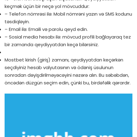
keçmək üçün bir neçə yol mövcuddur:
– Telefon nömrəsi ilə: Mobil nömrəni yazın və SMS kodunu
təsdiqləyin.
– Email ilə: Emaili və parolu qeyd edin.
– Sosial media hesabı ilə: mövcud profili bağlayaraq tez
bir zamanda qeydiyyatdan keçə bilərsiniz.
Mostbet kirish (giriş) zamanı, qeydiyyatdan keçərkən
seçdiyiniz hesab valyutasının və ödəniş üsulunun
sonradan dəyişdirilməyəcəyini nəzərə alın. Bu səbəbdən,
öncədən düzgün seçim edin, çünki bu, birdəfəlik qərardır.