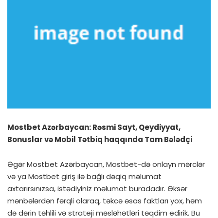
Mostbet Azərbaycan: Rəsmi Sayt, Qeydiyyat,
Bonuslar və Mobil Tətbiq haqqında Tam Bələdçi
Əgər Mostbet Azərbaycan, Mostbet-də onlayn mərclər
və ya Mostbet giriş ilə bağlı dəqiq məlumat
axtarırsınızsa, istədiyiniz məlumat buradadır. Əksər
mənbələrdən fərqli olaraq, təkcə əsas faktları yox, həm
də dərin təhlili və strateji məsləhətləri təqdim edirik. Bu