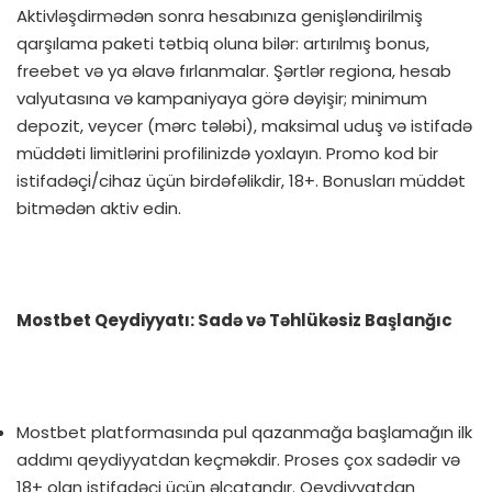
Aktivləşdirmədən sonra hesabınıza genişləndirilmiş
qarşılama paketi tətbiq oluna bilər: artırılmış bonus,
freebet və ya əlavə fırlanmalar. Şərtlər regiona, hesab
valyutasına və kampaniyaya görə dəyişir; minimum
depozit, veycer (mərc tələbi), maksimal uduş və istifadə
müddəti limitlərini profilinizdə yoxlayın. Promo kod bir
istifadəçi/cihaz üçün birdəfəlikdir, 18+. Bonusları müddət
bitmədən aktiv edin.
Mostbet Qeydiyyatı: Sadə və Təhlükəsiz Başlanğıc
Mostbet platformasında pul qazanmağa başlamağın ilk
addımı qeydiyyatdan keçməkdir. Proses çox sadədir və
18+ olan istifadəçi üçün əlçatandır. Qeydiyyatdan