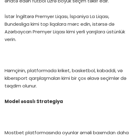
əhatə edən futbol üzrə böyük seçim təklif edir.
İstər İngiltərə Premyer Liqası, İspaniya La Liqası,
Bundesliga kimi top liqalara mərc edin, istərsə də
Azərbaycan Premyer Liqası kimi yerli yarışlara üstünlük
verin.
Həmçinin, platformada kriket, basketbol, kabaddi, və
kibersport qarşılaşmaları kimi bir çox əlavə seçimlər də
təqdim olunur.
Model əsaslı Strategiya
Mostbet platformasında oyunlar əməli baxımdan daha