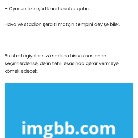
– Oyunun fiziki şərtlərini hesaba qatın:
Hava və stadion şəraiti matçın tempini dəyişə bilər.
Bu strategiyalar sizə sadəcə hissə əsaslanan
seçimlərdənsə, dərin təhlil əsasında qərar verməyə
kömək edəcək.