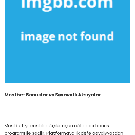
Mostbet Bonuslar və Səxavətli Aksiyalar
Mostbet yeni istifadəçilər üçün cəlbedici bonus
proqramı ilə seçilir. Platformaya ilk dəfə qeydiyyatdan