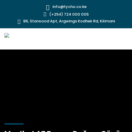
info@tycho.co.ke
(+254) 724 000 005
B6, Starwood Apt, Argwings Kodhek Rd, Kilimani