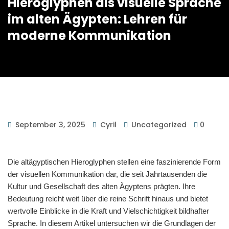
Hieroglyphen als visuelle Sprache
im alten Ägypten: Lehren für
moderne Kommunikation
September 3, 2025
Cyril
Uncategorized
0
Die altägyptischen Hieroglyphen stellen eine faszinierende Form
der visuellen Kommunikation dar, die seit Jahrtausenden die
Kultur und Gesellschaft des alten Ägyptens prägten. Ihre
Bedeutung reicht weit über die reine Schrift hinaus und bietet
wertvolle Einblicke in die Kraft und Vielschichtigkeit bildhafter
Sprache. In diesem Artikel untersuchen wir die Grundlagen der