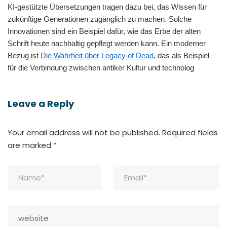
KI-gestützte Übersetzungen tragen dazu bei, das Wissen für
zukünftige Generationen zugänglich zu machen. Solche
Innovationen sind ein Beispiel dafür, wie das Erbe der alten
Schrift heute nachhaltig gepflegt werden kann. Ein moderner
Bezug ist
Die Wahrheit über Legacy of Dead
, das als Beispiel
für die Verbindung zwischen antiker Kultur und technolog
Leave a Reply
Your email address will not be published.
Required fields
are marked
*