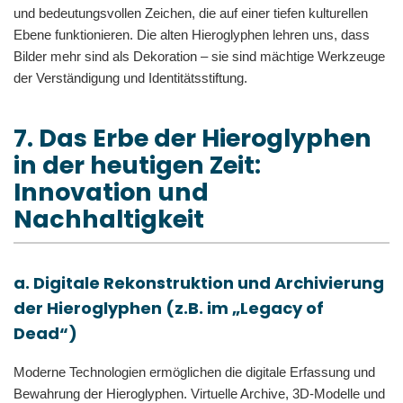
und bedeutungsvollen Zeichen, die auf einer tiefen kulturellen
Ebene funktionieren. Die alten Hieroglyphen lehren uns, dass
Bilder mehr sind als Dekoration – sie sind mächtige Werkzeuge
der Verständigung und Identitätsstiftung.
7. Das Erbe der Hieroglyphen
in der heutigen Zeit:
Innovation und
Nachhaltigkeit
a. Digitale Rekonstruktion und Archivierung
der Hieroglyphen (z.B. im „Legacy of
Dead“)
Moderne Technologien ermöglichen die digitale Erfassung und
Bewahrung der Hieroglyphen. Virtuelle Archive, 3D-Modelle und