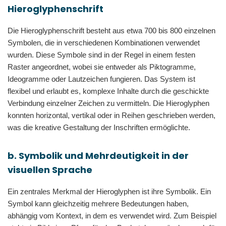
Hieroglyphenschrift
Die Hieroglyphenschrift besteht aus etwa 700 bis 800 einzelnen
Symbolen, die in verschiedenen Kombinationen verwendet
wurden. Diese Symbole sind in der Regel in einem festen
Raster angeordnet, wobei sie entweder als Piktogramme,
Ideogramme oder Lautzeichen fungieren. Das System ist
flexibel und erlaubt es, komplexe Inhalte durch die geschickte
Verbindung einzelner Zeichen zu vermitteln. Die Hieroglyphen
konnten horizontal, vertikal oder in Reihen geschrieben werden,
was die kreative Gestaltung der Inschriften ermöglichte.
b. Symbolik und Mehrdeutigkeit in der
visuellen Sprache
Ein zentrales Merkmal der Hieroglyphen ist ihre Symbolik. Ein
Symbol kann gleichzeitig mehrere Bedeutungen haben,
abhängig vom Kontext, in dem es verwendet wird. Zum Beispiel