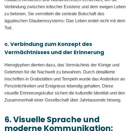
Verbindung zwischen irdischer Existenz und dem ewigen Leben
zu betonen. Sie vermitteln die zentrale Botschaft des
ägyptischen Glaubenssystems: Das Leben endet nicht mit dem
Tod.
c. Verbindung zum Konzept des
Vermächtnisses und der Erinnerung
Hieroglyphen dienten dazu, das Vermächtnis der Könige und
Gelehrten für die Nachwelt zu bewahren. Durch detaillierte
Inschriften in Grabstätten und Tempeln wurde das Andenken an
Persönlichkeiten und Ereignisse lebendig gehalten. Diese
visuelle Erinnerungskultur sichert die kulturelle Identität und den
Zusammenhalt einer Gesellschaft über Jahrtausende hinweg.
6. Visuelle Sprache und
moderne Kommunikation: