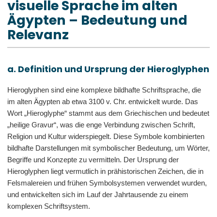
visuelle Sprache im alten
Ägypten – Bedeutung und
Relevanz
a. Definition und Ursprung der Hieroglyphen
Hieroglyphen sind eine komplexe bildhafte Schriftsprache, die
im alten Ägypten ab etwa 3100 v. Chr. entwickelt wurde. Das
Wort „Hieroglyphe“ stammt aus dem Griechischen und bedeutet
„heilige Gravur“, was die enge Verbindung zwischen Schrift,
Religion und Kultur widerspiegelt. Diese Symbole kombinierten
bildhafte Darstellungen mit symbolischer Bedeutung, um Wörter,
Begriffe und Konzepte zu vermitteln. Der Ursprung der
Hieroglyphen liegt vermutlich in prähistorischen Zeichen, die in
Felsmalereien und frühen Symbolsystemen verwendet wurden,
und entwickelten sich im Lauf der Jahrtausende zu einem
komplexen Schriftsystem.