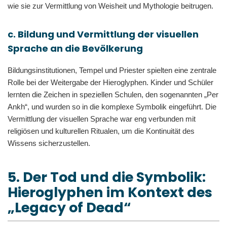
wie sie zur Vermittlung von Weisheit und Mythologie beitrugen.
c. Bildung und Vermittlung der visuellen
Sprache an die Bevölkerung
Bildungsinstitutionen, Tempel und Priester spielten eine zentrale
Rolle bei der Weitergabe der Hieroglyphen. Kinder und Schüler
lernten die Zeichen in speziellen Schulen, den sogenannten „Per
Ankh“, und wurden so in die komplexe Symbolik eingeführt. Die
Vermittlung der visuellen Sprache war eng verbunden mit
religiösen und kulturellen Ritualen, um die Kontinuität des
Wissens sicherzustellen.
5. Der Tod und die Symbolik:
Hieroglyphen im Kontext des
„Legacy of Dead“