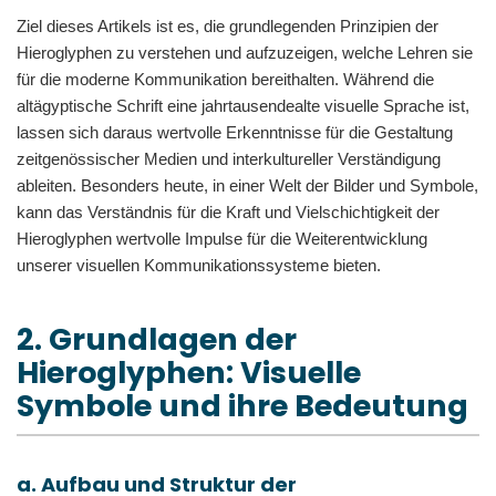
Ziel dieses Artikels ist es, die grundlegenden Prinzipien der
Hieroglyphen zu verstehen und aufzuzeigen, welche Lehren sie
für die moderne Kommunikation bereithalten. Während die
altägyptische Schrift eine jahrtausendealte visuelle Sprache ist,
lassen sich daraus wertvolle Erkenntnisse für die Gestaltung
zeitgenössischer Medien und interkultureller Verständigung
ableiten. Besonders heute, in einer Welt der Bilder und Symbole,
kann das Verständnis für die Kraft und Vielschichtigkeit der
Hieroglyphen wertvolle Impulse für die Weiterentwicklung
unserer visuellen Kommunikationssysteme bieten.
2. Grundlagen der
Hieroglyphen: Visuelle
Symbole und ihre Bedeutung
a. Aufbau und Struktur der