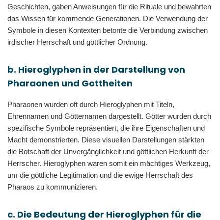
Geschichten, gaben Anweisungen für die Rituale und bewahrten
das Wissen für kommende Generationen. Die Verwendung der
Symbole in diesen Kontexten betonte die Verbindung zwischen
irdischer Herrschaft und göttlicher Ordnung.
b. Hieroglyphen in der Darstellung von
Pharaonen und Gottheiten
Pharaonen wurden oft durch Hieroglyphen mit Titeln,
Ehrennamen und Götternamen dargestellt. Götter wurden durch
spezifische Symbole repräsentiert, die ihre Eigenschaften und
Macht demonstrierten. Diese visuellen Darstellungen stärkten
die Botschaft der Unvergänglichkeit und göttlichen Herkunft der
Herrscher. Hieroglyphen waren somit ein mächtiges Werkzeug,
um die göttliche Legitimation und die ewige Herrschaft des
Pharaos zu kommunizieren.
c. Die Bedeutung der Hieroglyphen für die