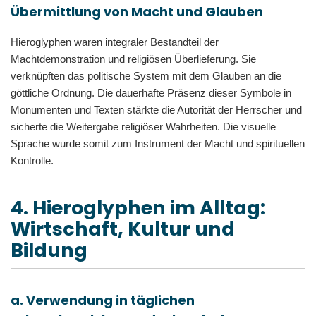
Übermittlung von Macht und Glauben
Hieroglyphen waren integraler Bestandteil der
Machtdemonstration und religiösen Überlieferung. Sie
verknüpften das politische System mit dem Glauben an die
göttliche Ordnung. Die dauerhafte Präsenz dieser Symbole in
Monumenten und Texten stärkte die Autorität der Herrscher und
sicherte die Weitergabe religiöser Wahrheiten. Die visuelle
Sprache wurde somit zum Instrument der Macht und spirituellen
Kontrolle.
4. Hieroglyphen im Alltag:
Wirtschaft, Kultur und
Bildung
a. Verwendung in täglichen