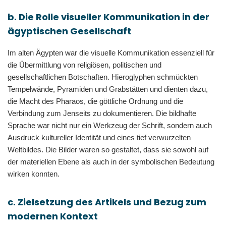
b. Die Rolle visueller Kommunikation in der
ägyptischen Gesellschaft
Im alten Ägypten war die visuelle Kommunikation essenziell für
die Übermittlung von religiösen, politischen und
gesellschaftlichen Botschaften. Hieroglyphen schmückten
Tempelwände, Pyramiden und Grabstätten und dienten dazu,
die Macht des Pharaos, die göttliche Ordnung und die
Verbindung zum Jenseits zu dokumentieren. Die bildhafte
Sprache war nicht nur ein Werkzeug der Schrift, sondern auch
Ausdruck kultureller Identität und eines tief verwurzelten
Weltbildes. Die Bilder waren so gestaltet, dass sie sowohl auf
der materiellen Ebene als auch in der symbolischen Bedeutung
wirken konnten.
c. Zielsetzung des Artikels und Bezug zum
modernen Kontext