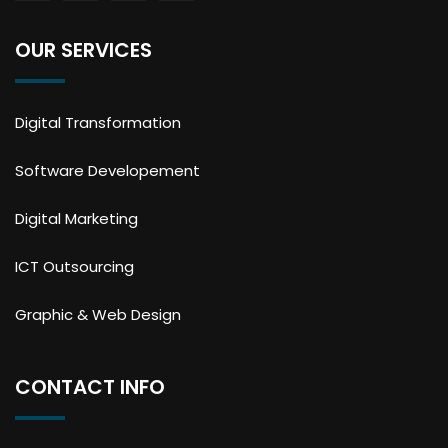
OUR SERVICES
Digital Transformation
Software Developement
Digital Marketing
ICT Outsourcing
Graphic & Web Design
CONTACT INFO