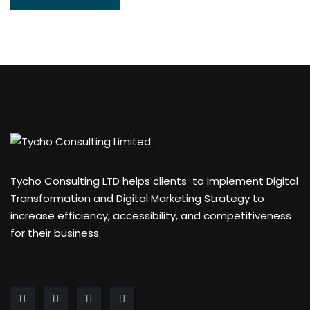
Tycho Consulting LTD helps clients to implement Digital
Transformation and Digital Marketing Strategy to
increase efficiency, accessibility, and competitiveness
for their business.