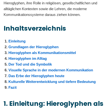
Hieroglyphen, ihre Rolle in religiösen, gesellschaftlichen und
alltäglichen Kontexten sowie die Lehren, die moderne
Kommunikationssysteme daraus ziehen können.
Inhaltsverzeichnis
Einleitung
Grundlagen der Hieroglyphen
Hieroglyphen als Kommunikationsmittel
Hieroglyphen im Alltag
Der Tod und die Symbolik
Visuelle Sprache in der modernen Kommunikation
Das Erbe der Hieroglyphen heute
Kulturelle Weiterentwicklung und tiefere Bedeutung
Fazit
1. Einleitung: Hieroglyphen als