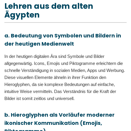
Lehren aus dem alten
Ägypten
a. Bedeutung von Symbolen und Bildern in
der heutigen Medienwelt
In der heutigen digitalen Ära sind Symbole und Bilder
allgegenwärtig. Icons, Emojis und Piktogramme erleichtern die
schnelle Verständigung in sozialen Medien, Apps und Werbung.
Diese visuellen Elemente ähneln in ihrer Funktion den
Hieroglyphen, da sie komplexe Bedeutungen auf einfache,
intuitive Weise vermitteln. Das Verständnis für die Kraft der
Bilder ist somit zeitlos und universell.
b. Hieroglyphen als Vorläufer moderner
ikonischer Kommunikation (Emojis,