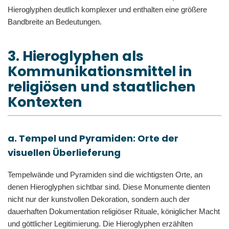
Hieroglyphen deutlich komplexer und enthalten eine größere
Bandbreite an Bedeutungen.
3. Hieroglyphen als
Kommunikationsmittel in
religiösen und staatlichen
Kontexten
a. Tempel und Pyramiden: Orte der
visuellen Überlieferung
Tempelwände und Pyramiden sind die wichtigsten Orte, an
denen Hieroglyphen sichtbar sind. Diese Monumente dienten
nicht nur der kunstvollen Dekoration, sondern auch der
dauerhaften Dokumentation religiöser Rituale, königlicher Macht
und göttlicher Legitimierung. Die Hieroglyphen erzählten