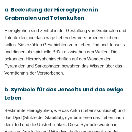
a. Bedeutung der Hieroglyphen in
Grabmalen und Totenkulten
Hieroglyphen sind zentral in der Gestaltung von Grabmalen und
Totentexten, die das ewige Leben des Verstorbenen sichern
sollen. Sie erzählen Geschichten vom Leben, Tod und Jenseits
und dienen als spirituelle Brücke zwischen den Welten. Die
bekannten Hieroglypheninschriften auf den Wänden der
Pyramiden und Sarkophagen bewahren das Wissen über das
Vermächtnis der Verstorbenen.
b. Symbole für das Jenseits und das ewige
Leben
Bestimmte Hieroglyphen, wie das Ankh (Lebensschlüssel) und
das Djed (Stütze der Stabilität), symbolisieren das Leben nach
dem Tod und die Unsterblichkeit. Diese Symbole wurden in
Ritualen, Amuletten und Wandinschriften verwendet, um die