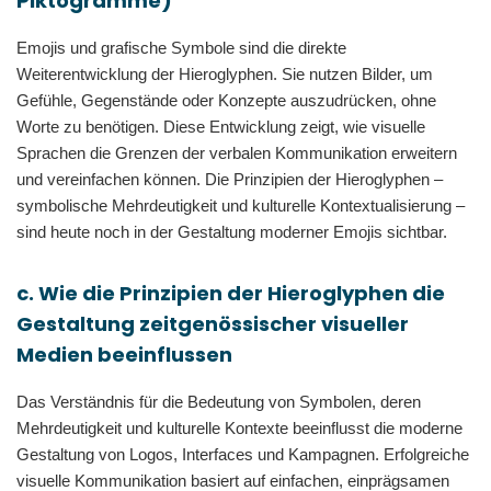
Piktogramme)
Emojis und grafische Symbole sind die direkte
Weiterentwicklung der Hieroglyphen. Sie nutzen Bilder, um
Gefühle, Gegenstände oder Konzepte auszudrücken, ohne
Worte zu benötigen. Diese Entwicklung zeigt, wie visuelle
Sprachen die Grenzen der verbalen Kommunikation erweitern
und vereinfachen können. Die Prinzipien der Hieroglyphen –
symbolische Mehrdeutigkeit und kulturelle Kontextualisierung –
sind heute noch in der Gestaltung moderner Emojis sichtbar.
c. Wie die Prinzipien der Hieroglyphen die
Gestaltung zeitgenössischer visueller
Medien beeinflussen
Das Verständnis für die Bedeutung von Symbolen, deren
Mehrdeutigkeit und kulturelle Kontexte beeinflusst die moderne
Gestaltung von Logos, Interfaces und Kampagnen. Erfolgreiche
visuelle Kommunikation basiert auf einfachen, einprägsamen