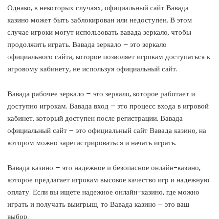
Однако, в некоторых случаях, официальный сайт Вавада
казино может быть заблокирован или недоступен. В этом
случае игроки могут использовать вавада зеркало, чтобы
продолжить играть. Вавада зеркало – это зеркало
официального сайта, которое позволяет игрокам доступаться к
игровому кабинету, не используя официальный сайт.
Вавада рабочее зеркало – это зеркало, которое работает и
доступно игрокам. Вавада вход – это процесс входа в игровой
кабинет, который доступен после регистрации. Вавада
официальный сайт – это официальный сайт Вавада казино, на
котором можно зарегистрироваться и начать играть.
Вавада казино – это надежное и безопасное онлайн-казино,
которое предлагает игрокам высокое качество игр и надежную
оплату. Если вы ищете надежное онлайн-казино, где можно
играть и получать выигрыш, то Вавада казино – это ваш
выбор.