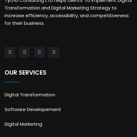
Tycho Consulting LTD helps clients to implement Digital
Transformation and Digital Marketing Strategy to
increase efficiency, accessibility, and competitiveness
for their business.
OUR SERVICES
Digital Transformation
Software Developement
Digital Marketing