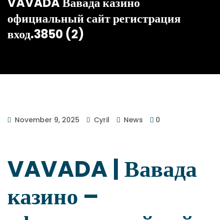
VAVADA Вавада казино
официальный сайт регистрация
вход.3850 (2)
November 9, 2025
Cyril
News
0
VAVADA | Вавада
казино –