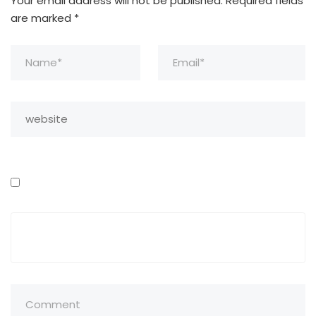
Your email address will not be published.
Required fields
are marked
*