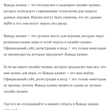
Вавада казино – это безопасное и надежное онлайн-казино,
которое использует современные технологии для защиты
данных игроков. Игроки могут быть уверены, что их данные
safe и что они могут играть без риска.
Вавада казино – это лучшее место для игроков, которые ищут
развлекательные игры и хотят играть в онлайн-казино.
Официальный сайт, регистрация и вход – это только некоторые
из преимуществ, которые предлагает Вавада казино.
Если вы ищете онлайн-казино, которое предлагает вам все, что
вам нужно для игры, то Вавада казино – это ваш выбор.
Официальный сайт, регистрация и вход – это только некоторые
из причин, почему Вавада казино является одним из лучших
онлайн-казино.
Так что не откладывайте и начните играть в Вавада казино
сегодня!