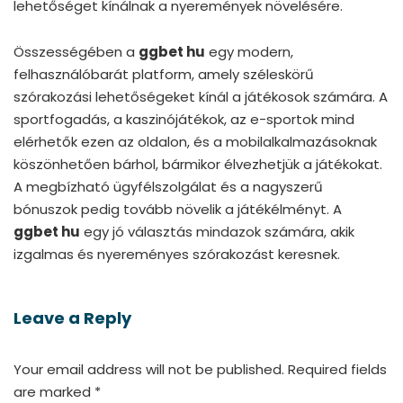
lehetőséget kínálnak a nyeremények növelésére.
Összességében a
ggbet hu
egy modern,
felhasználóbarát platform, amely széleskörű
szórakozási lehetőségeket kínál a játékosok számára. A
sportfogadás, a kaszinójátékok, az e-sportok mind
elérhetők ezen az oldalon, és a mobilalkalmazásoknak
köszönhetően bárhol, bármikor élvezhetjük a játékokat.
A megbízható ügyfélszolgálat és a nagyszerű
bónuszok pedig tovább növelik a játékélményt. A
ggbet hu
egy jó választás mindazok számára, akik
izgalmas és nyereményes szórakozást keresnek.
Leave a Reply
Your email address will not be published.
Required fields
are marked
*