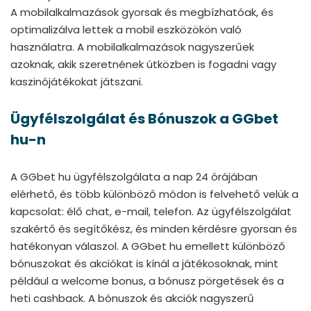
A mobilalkalmazások gyorsak és megbízhatóak, és
optimalizálva lettek a mobil eszközökön való
használatra. A mobilalkalmazások nagyszerűek
azoknak, akik szeretnének útközben is fogadni vagy
kaszinójátékokat játszani.
Ügyfélszolgálat és Bónuszok a GGbet
hu-n
A GGbet hu ügyfélszolgálata a nap 24 órájában
elérhető, és több különböző módon is felvehető velük a
kapcsolat: élő chat, e-mail, telefon. Az ügyfélszolgálat
szakértő és segítőkész, és minden kérdésre gyorsan és
hatékonyan válaszol. A GGbet hu emellett különböző
bónuszokat és akciókat is kínál a játékosoknak, mint
például a welcome bonus, a bónusz pörgetések és a
heti cashback. A bónuszok és akciók nagyszerű