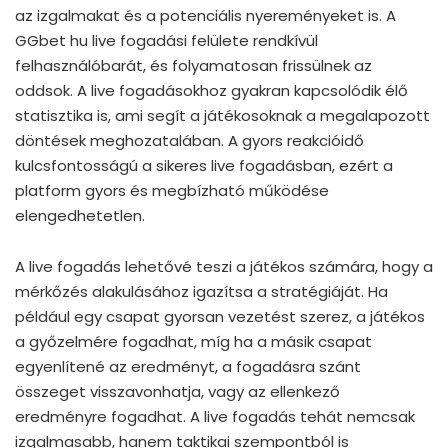
az izgalmakat és a potenciális nyereményeket is. A
GGbet hu live fogadási felülete rendkívül
felhasználóbarát, és folyamatosan frissülnek az
oddsok. A live fogadásokhoz gyakran kapcsolódik élő
statisztika is, ami segít a játékosoknak a megalapozott
döntések meghozatalában. A gyors reakcióidő
kulcsfontosságú a sikeres live fogadásban, ezért a
platform gyors és megbízható működése
elengedhetetlen.
A live fogadás lehetővé teszi a játékos számára, hogy a
mérkőzés alakulásához igazítsa a stratégiáját. Ha
például egy csapat gyorsan vezetést szerez, a játékos
a győzelmére fogadhat, míg ha a másik csapat
egyenlítené az eredményt, a fogadásra szánt
összeget visszavonhatja, vagy az ellenkező
eredményre fogadhat. A live fogadás tehát nemcsak
izgalmasabb, hanem taktikai szempontból is