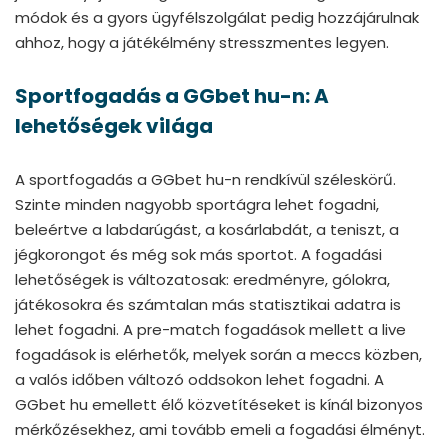
módok és a gyors ügyfélszolgálat pedig hozzájárulnak
ahhoz, hogy a játékélmény stresszmentes legyen.
Sportfogadás a GGbet hu-n: A
lehetőségek világa
A sportfogadás a GGbet hu-n rendkívül széleskörű.
Szinte minden nagyobb sportágra lehet fogadni,
beleértve a labdarúgást, a kosárlabdát, a teniszt, a
jégkorongot és még sok más sportot. A fogadási
lehetőségek is változatosak: eredményre, gólokra,
játékosokra és számtalan más statisztikai adatra is
lehet fogadni. A pre-match fogadások mellett a live
fogadások is elérhetők, melyek során a meccs közben,
a valós időben változó oddsokon lehet fogadni. A
GGbet hu emellett élő közvetítéseket is kínál bizonyos
mérkőzésekhez, ami tovább emeli a fogadási élményt.