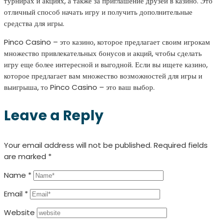
турнирах и акциях, а также за приглашение друзей в казино. Это
отличный способ начать игру и получить дополнительные
средства для игры.
Pinco Casino – это казино, которое предлагает своим игрокам
множество привлекательных бонусов и акций, чтобы сделать
игру еще более интересной и выгодной. Если вы ищете казино,
которое предлагает вам множество возможностей для игры и
выигрыша, то Pinco Casino – это ваш выбор.
Leave a Reply
Your email address will not be published.
Required fields
are marked
*
Name
*
Email
*
Website