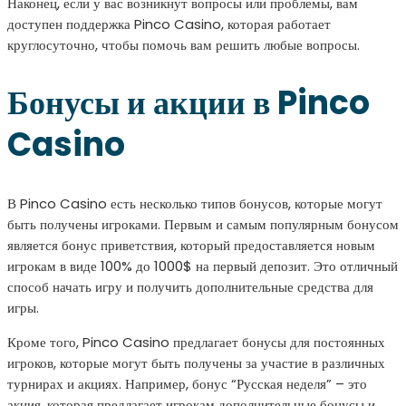
Наконец, если у вас возникнут вопросы или проблемы, вам
доступен поддержка Pinco Casino, которая работает
круглосуточно, чтобы помочь вам решить любые вопросы.
Бонусы и акции в Pinco
Casino
В Pinco Casino есть несколько типов бонусов, которые могут
быть получены игроками. Первым и самым популярным бонусом
является бонус приветствия, который предоставляется новым
игрокам в виде 100% до 1000$ на первый депозит. Это отличный
способ начать игру и получить дополнительные средства для
игры.
Кроме того, Pinco Casino предлагает бонусы для постоянных
игроков, которые могут быть получены за участие в различных
турнирах и акциях. Например, бонус “Русская неделя” – это
акция, которая предлагает игрокам дополнительные бонусы и