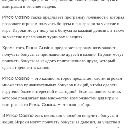
выигрыши в течение недели.
Pinco Casino также предлагает программу лояльности, которая
позволяет игрокам получать бонусы и выигрыши за участие в
игре. Игроки могут получать бонусы за каждый депозит, а также
за участие в различных турнирах и акциях.
Кроме того, Pinco Casino предлагает игрокам возможность
получать бонусы за приглашение друзей в казино. Игроки могут
получать бонусы за каждого приглашенного друга, который
сделает депозит в казино.
Pinco Casino – это казино, которое предлагает своим игрокам
множество привлекательных бонусов и акций, чтобы сделать
игру еще более интересной и выгодной. Если вы ищете казино,
которое предлагает вам множество возможностей для игры и
выигрыша, то Pinco Casino – это ваш выбор.
В Pinco Casino есть несколько способов получить бонусы и
акции. Игроки могут получать бонусы за депозит, за участие в