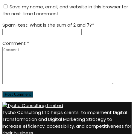
Save my name, email, and website in this browser for
the next time I comment.
Spam-test: What is the sum of 2 and 7?*
Comment
*
Tycho Consulting LTD helps clients to implement Digital
Transformation and Digital Marketing Strategy to
increase efficiency, accessibility, and competitiveness for
their business.