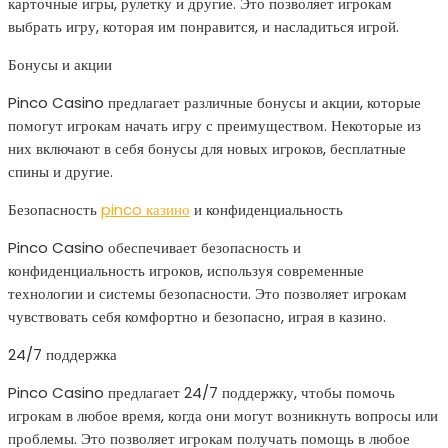
карточные игры, рулетку и другие. Это позволяет игрокам
выбрать игру, которая им понравится, и насладиться игрой.
Бонусы и акции
Pinco Casino предлагает различные бонусы и акции, которые
помогут игрокам начать игру с преимуществом. Некоторые из
них включают в себя бонусы для новых игроков, бесплатные
спины и другие.
Безопасность
pinco казино
и конфиденциальность
Pinco Casino обеспечивает безопасность и
конфиденциальность игроков, используя современные
технологии и системы безопасности. Это позволяет игрокам
чувствовать себя комфортно и безопасно, играя в казино.
24/7 поддержка
Pinco Casino предлагает 24/7 поддержку, чтобы помочь
игрокам в любое время, когда они могут возникнуть вопросы или
проблемы. Это позволяет игрокам получать помощь в любое