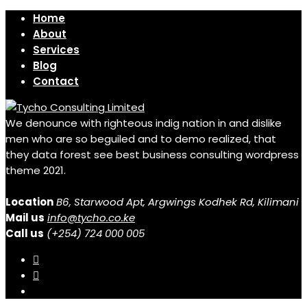
Home
About
Services
Blog
Contact
We denounce with righteous indig nation in and dislike
men who are so beguiled and to demo realized, that
they data forest see best business consulting wordpress
theme 2021.
Location
B6, Starwood Apt, Argwings Kodhek Rd, Kilimani
Mail us
info@tycho.co.ke
Call us
(+254) 724 000 005