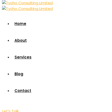
Home
About
Services
Blog
Contact
Let's Talk