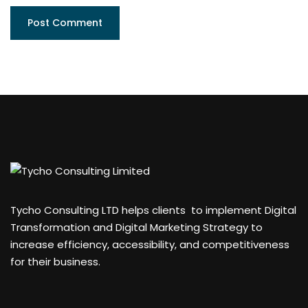
Tycho Consulting LTD helps clients to implement Digital
Transformation and Digital Marketing Strategy to
increase efficiency, accessibility, and competitiveness
for their business.