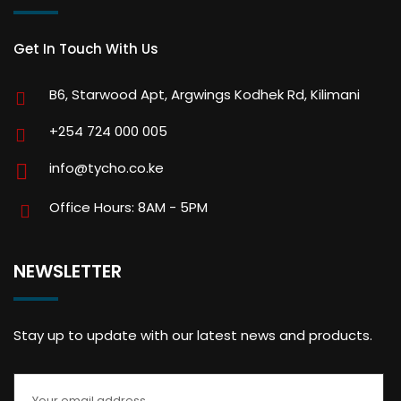
Get In Touch With Us
B6, Starwood Apt, Argwings Kodhek Rd, Kilimani
+254 724 000 005
info@tycho.co.ke
Office Hours: 8AM - 5PM
NEWSLETTER
Stay up to update with our latest news and products.