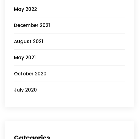
May 2022
December 2021
August 2021
May 2021
October 2020
July 2020
Categories