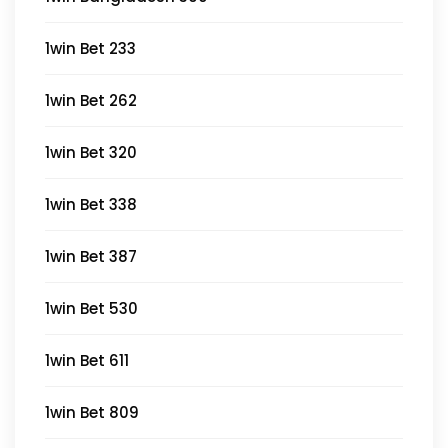
1win Bet 233
1win Bet 262
1win Bet 320
1win Bet 338
1win Bet 387
1win Bet 530
1win Bet 611
1win Bet 809