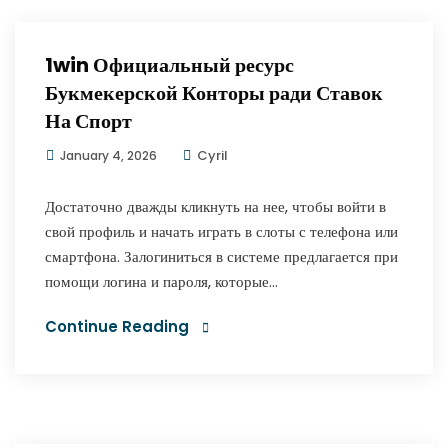
1win Официальный ресурс
Букмекерской Конторы ради Ставок
На Спорт
Cyril
January 4, 2026
Достаточно дважды кликнуть на нее, чтобы войти в
свой профиль и начать играть в слоты с телефона или
смартфона. Залогиниться в системе предлагается при
помощи логина и пароля, которые...
Continue Reading