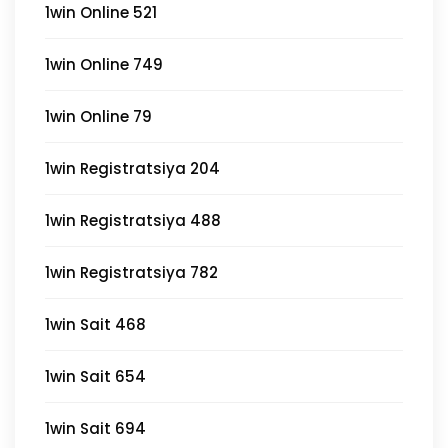
1win Online 521
1win Online 749
1win Online 79
1win Registratsiya 204
1win Registratsiya 488
1win Registratsiya 782
1win Sait 468
1win Sait 654
1win Sait 694