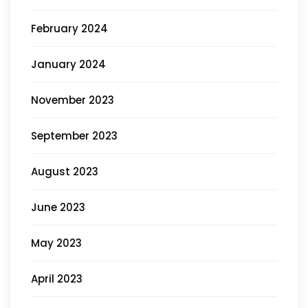
February 2024
January 2024
November 2023
September 2023
August 2023
June 2023
May 2023
April 2023