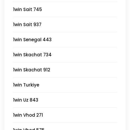
1win Sait 745
1win Sait 937
1win Senegal 443
1win Skachat 734
1win Skachat 912
1win Turkiye
1win Uz 843
1win Vhod 271