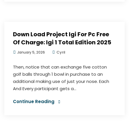
Down Load Project Igi For Pc Free
Of Charge: Igi 1 Total Edition 2025
Cyril
January 5, 2026
Then, notice that can exchange five cotton
golf balls through 1 bowl in purchase to an
additional making use of just your nose. Each
And Every participant gets a...
Continue Reading