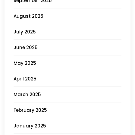
September 2025
August 2025
July 2025
June 2025
May 2025
April 2025
March 2025
February 2025
January 2025