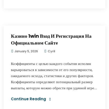
Казино 1win Вход И Регистрация На
Официальном Сайте
Cyril
January 5, 2026
Коэффициенты с целью каждого события исполин
варьироваться в зависимости от его популярности,
ожидаемого исхода, статистики и других факторов.
Коэффициенты определяют потенциальный размер
выплаты, которую можно обрести при удачной игре....
Continue Reading