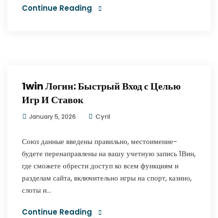
Continue Reading
1win Логин: Быстрый Вход с Целью
Игр И Ставок
Cyril
January 5, 2026
Союз данные введены правильно, местоимение-
будете перенаправлены на вашу учетную запись 1Вин,
где сможете обрести доступ ко всем функциям и
разделам сайта, включительно игры на спорт, казино,
слоты и...
Continue Reading