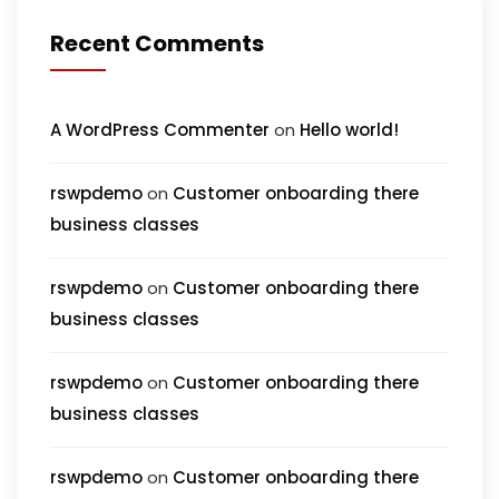
Recent Comments
A WordPress Commenter
on
Hello world!
rswpdemo
on
Customer onboarding there
business classes
rswpdemo
on
Customer onboarding there
business classes
rswpdemo
on
Customer onboarding there
business classes
rswpdemo
on
Customer onboarding there