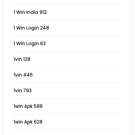
1 Win India 912
1 Win Login 248
1 Win Login 63
1vin 128
1vin 445
1vin 793
1win Apk 586
1win Apk 628